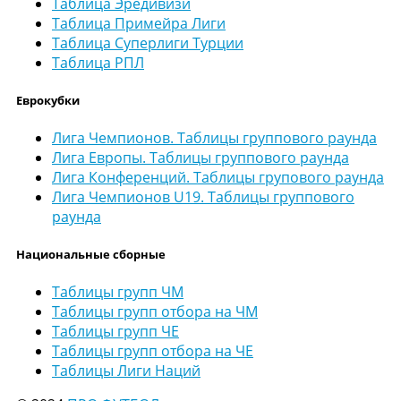
Таблица Эредивизи
Таблица Примейра Лиги
Таблица Суперлиги Турции
Таблица РПЛ
Еврокубки
Лига Чемпионов. Таблицы группового раунда
Лига Европы. Таблицы группового раунда
Лига Конференций. Таблицы групового раунда
Лига Чемпионов U19. Таблицы группового
раунда
Национальные сборные
Таблицы групп ЧМ
Таблицы групп отбора на ЧМ
Таблицы групп ЧЕ
Таблицы групп отбора на ЧЕ
Таблицы Лиги Наций