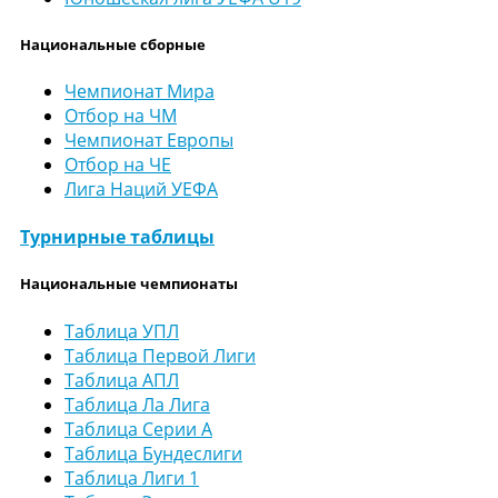
Национальные сборные
Чемпионат Мира
Отбор на ЧМ
Чемпионат Европы
Отбор на ЧЕ
Лига Наций УЕФА
Турнирные таблицы
Национальные чемпионаты
Таблица УПЛ
Таблица Первой Лиги
Таблица АПЛ
Таблица Ла Лига
Таблица Серии А
Таблица Бундеслиги
Таблица Лиги 1