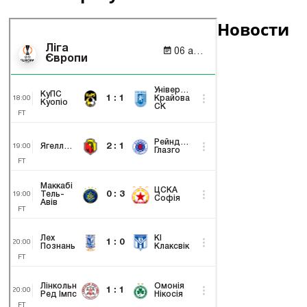
Новости