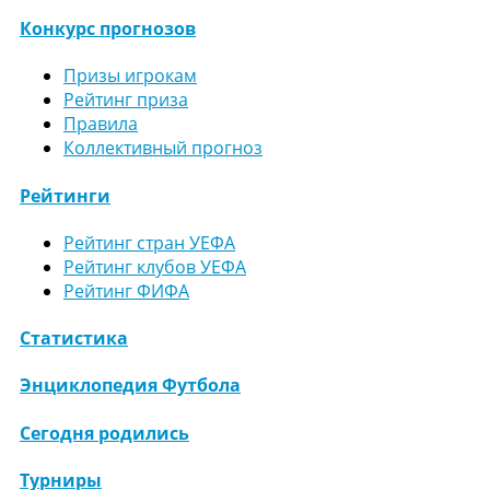
Конкурс прогнозов
Призы игрокам
Рейтинг приза
Правила
Коллективный прогноз
Рейтинги
Рейтинг стран УЕФА
Рейтинг клубов УЕФА
Рейтинг ФИФА
Статистика
Энциклопедия Футбола
Сегодня родились
Турниры