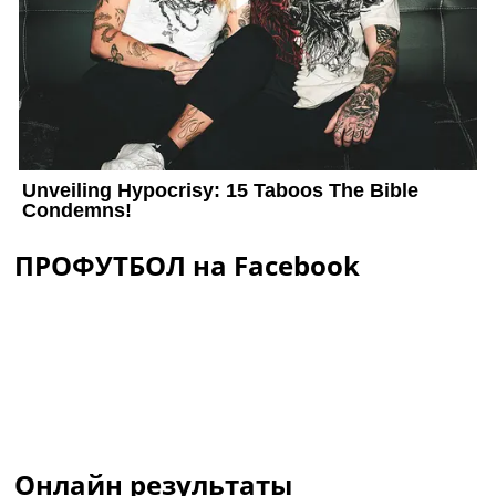
ПРОФУТБОЛ на Facebook
Онлайн результаты