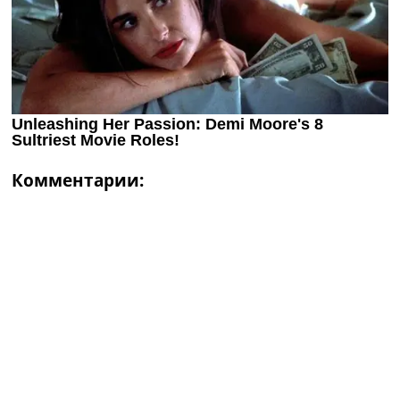
Комментарии: