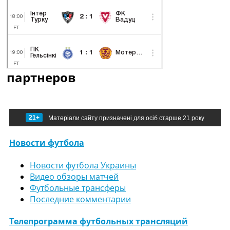
партнеров
21+
Матеріали сайту призначені для осіб старше 21 року
Новости футбола
Новости футбола Украины
Видео обзоры матчей
Футбольные трансферы
Последние комментарии
Телепрограмма футбольных трансляций