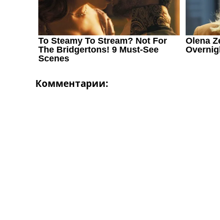
Комментарии: