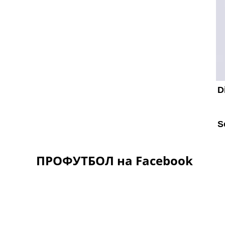
ПРОФУТБОЛ на Facebook