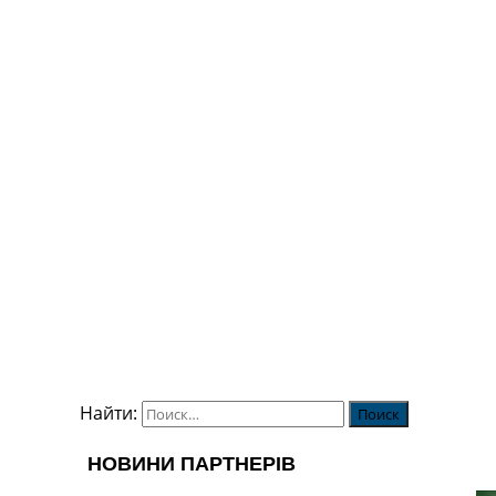
Найти: