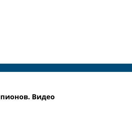
мпионов. Видео