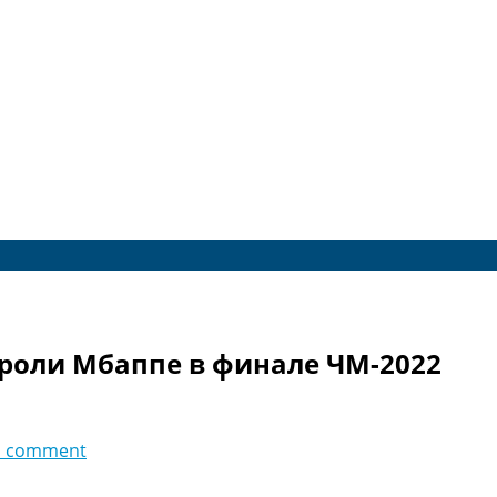
 роли Мбаппе в финале ЧМ-2022
d comment