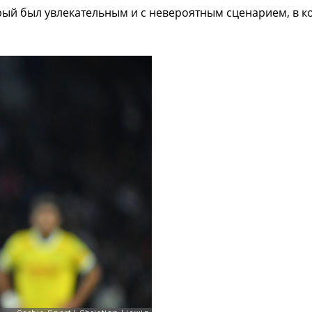
рый был увлекательным и с невероятным сценарием, в к