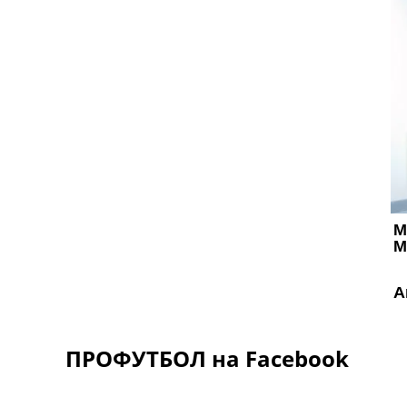
ПРОФУТБОЛ на Facebook