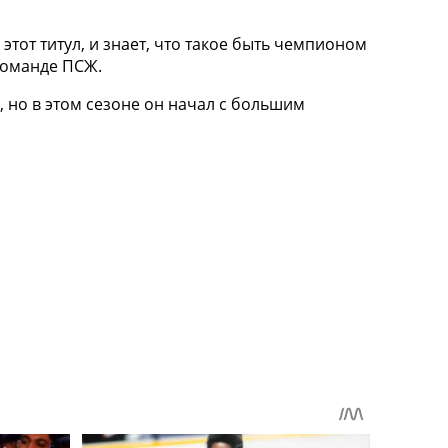
этот титул, и знает, что такое быть чемпионом
 команде ПСЖ.
 но в этом сезоне он начал с большим