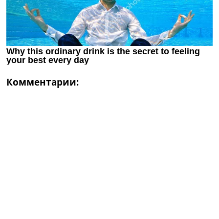
Комментарии: