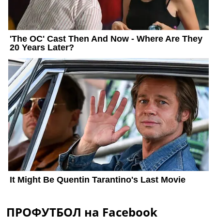
ПРОФУТБОЛ на Facebook