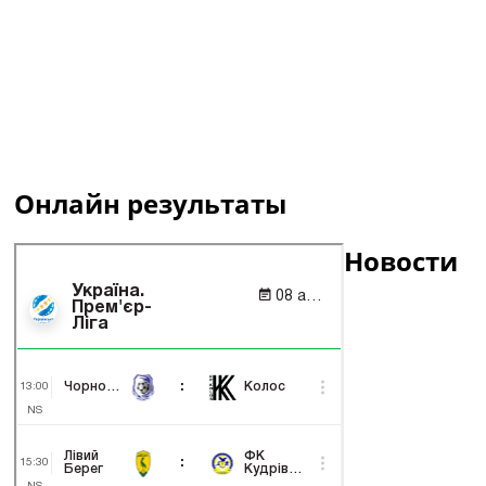
Онлайн результаты
Новости