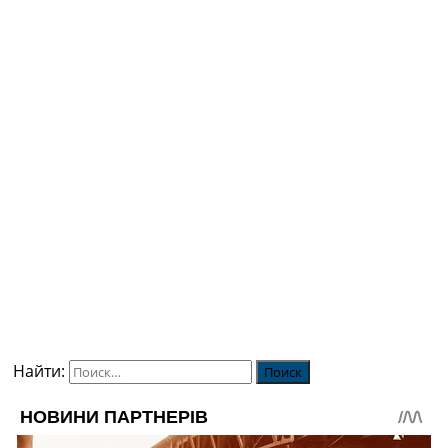
Найти: