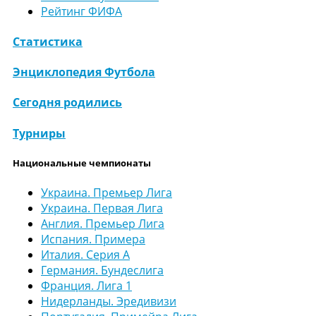
Рейтинг ФИФА
Статистика
Энциклопедия Футбола
Сегодня родились
Турниры
Национальные чемпионаты
Украина. Премьер Лига
Украина. Первая Лига
Англия. Премьер Лига
Испания. Примера
Италия. Серия А
Германия. Бундеслига
Франция. Лига 1
Нидерланды. Эредивизи