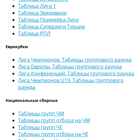
Таблица Лиги 1
Таблица Эредивизи
Таблица Примейра Лиги
Таблица Суперлиги Турции
Таблица РПЛ
Еврокубки
Лига Чемпионов. Таблицы группового раунда
Лига Европы. Таблицы группового раунда
Лига Конференций. Таблицы групового раунда
Лига Чемпионов U19. Таблицы группового
раунда
Национальные сборные
Таблицы групп ЧМ
Таблицы групп отбора на ЧМ
Таблицы групп ЧЕ
Таблицы групп отбора на ЧЕ