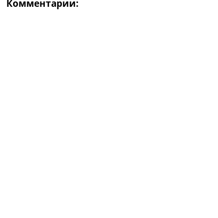
Комментарии: