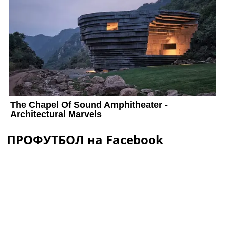
ПРОФУТБОЛ на Facebook