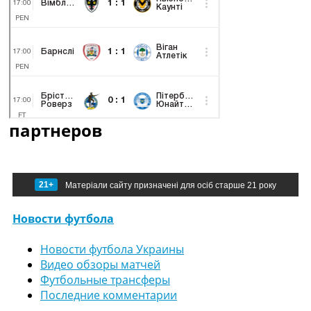
партнеров
21+
Матеріали сайту призначені для осіб старше 21 року
Новости футбола
Новости футбола Украины
Видео обзоры матчей
Футбольные трансферы
Последние комментарии