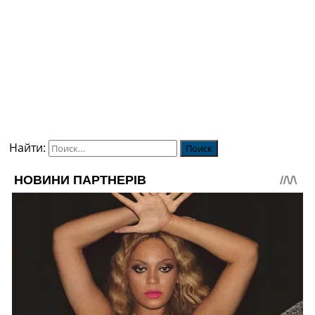
Найти: