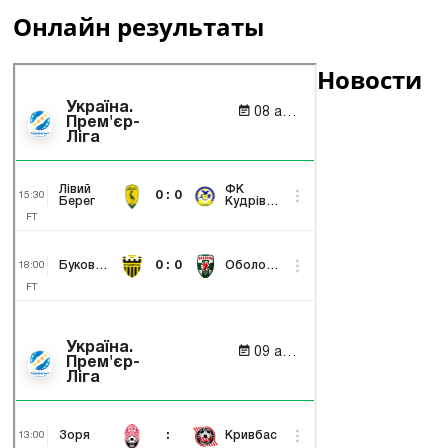
Онлайн результаты
Новости