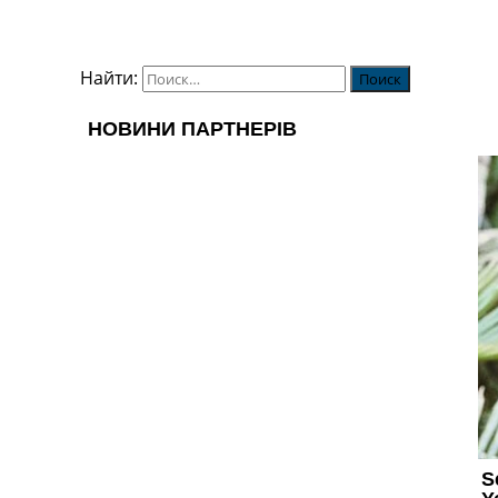
Найти: