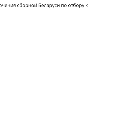
ючения сборной Беларуси по отбору к