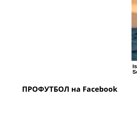
ПРОФУТБОЛ на Facebook