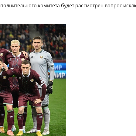
исполнительного комитета будет рассмотрен вопрос искл