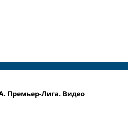
А. Премьер-Лига. Видео