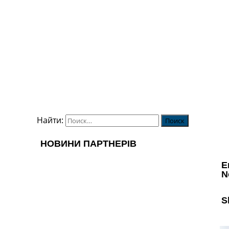
Найти: