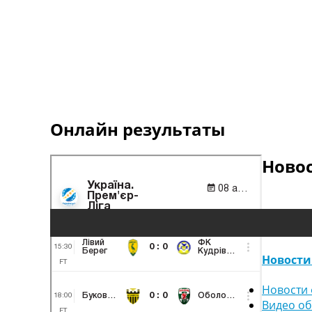
Онлайн результаты
Ново
Новости
Новости 
Видео о