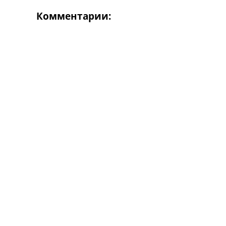
Комментарии: