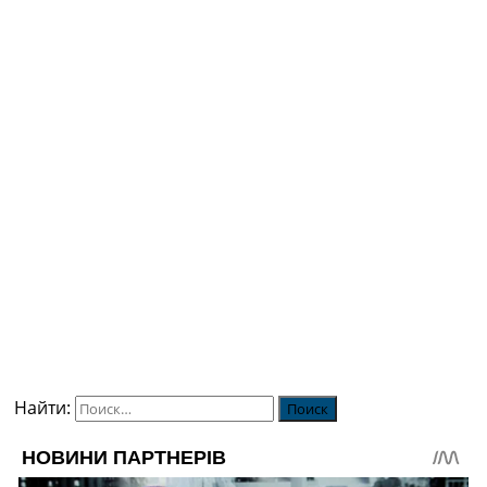
Найти: