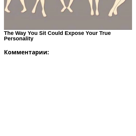
Комментарии: