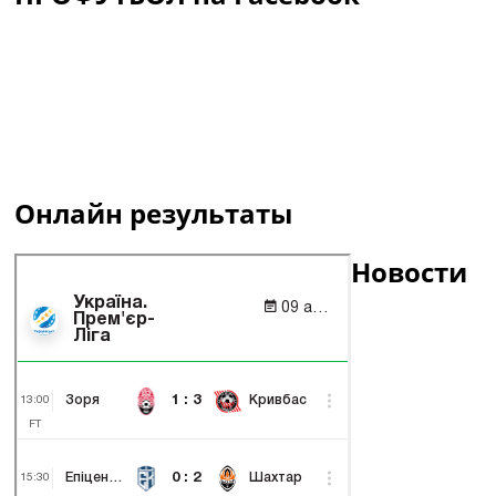
Онлайн результаты
Новости