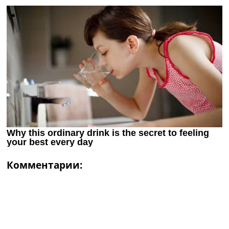
Комментарии: