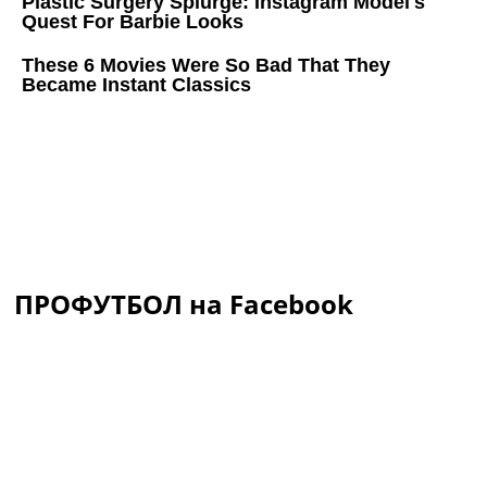
ПРОФУТБОЛ на Facebook