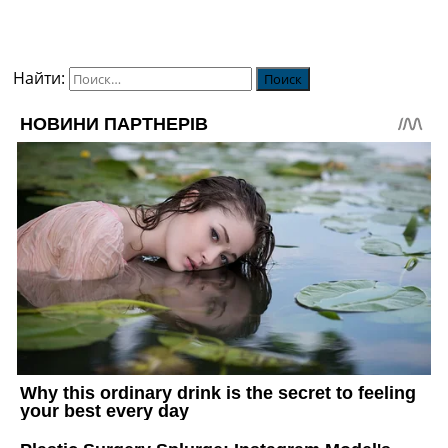
Найти: