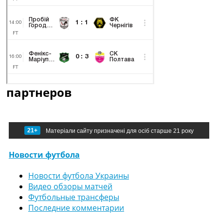
партнеров
21+
Матеріали сайту призначені для осіб старше 21 року
Новости футбола
Новости футбола Украины
Видео обзоры матчей
Футбольные трансферы
Последние комментарии