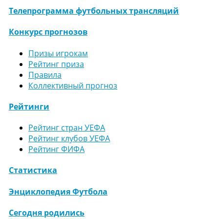
Телепрограмма футбольных трансляций
Конкурс прогнозов
Призы игрокам
Рейтинг приза
Правила
Коллективный прогноз
Рейтинги
Рейтинг стран УЕФА
Рейтинг клубов УЕФА
Рейтинг ФИФА
Статистика
Энциклопедия Футбола
Сегодня родились