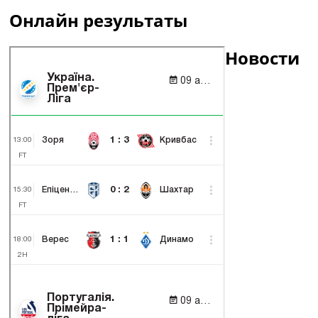
Онлайн результаты
Новости