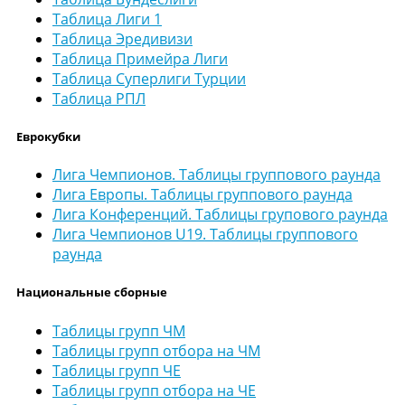
Таблица Лиги 1
Таблица Эредивизи
Таблица Примейра Лиги
Таблица Суперлиги Турции
Таблица РПЛ
Еврокубки
Лига Чемпионов. Таблицы группового раунда
Лига Европы. Таблицы группового раунда
Лига Конференций. Таблицы групового раунда
Лига Чемпионов U19. Таблицы группового
раунда
Национальные сборные
Таблицы групп ЧМ
Таблицы групп отбора на ЧМ
Таблицы групп ЧЕ
Таблицы групп отбора на ЧЕ