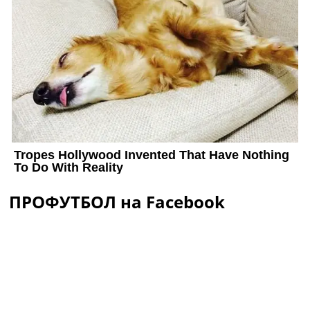
ПРОФУТБОЛ на Facebook