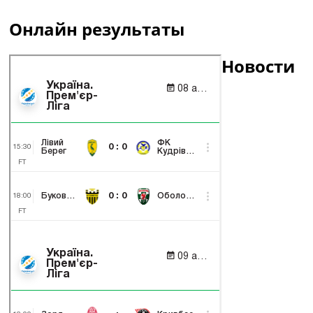
Онлайн результаты
Новости