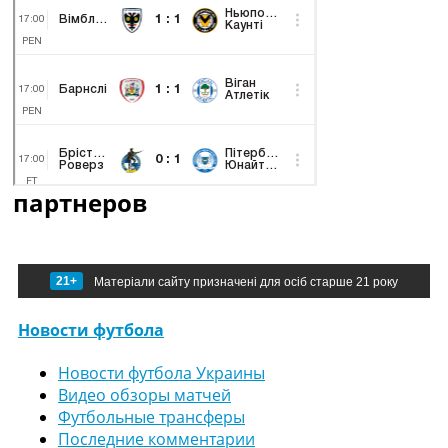
партнеров
21+
Матеріали сайту призначені для осіб старше 21 року
Новости футбола
Новости футбола Украины
Видео обзоры матчей
Футбольные трансферы
Последние комментарии