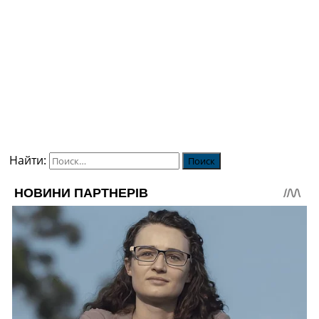
Найти: