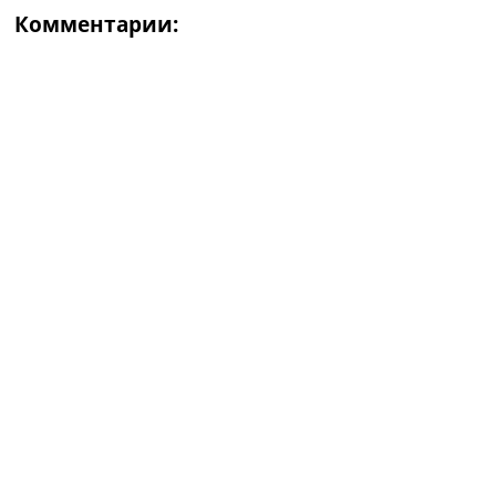
Комментарии: