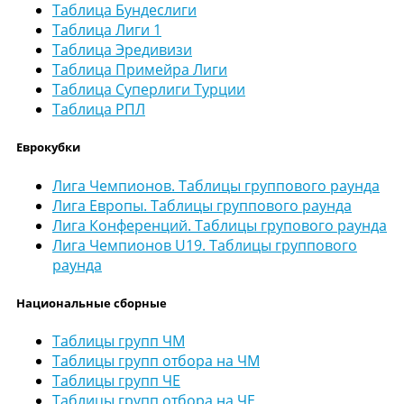
Таблица Бундеслиги
Таблица Лиги 1
Таблица Эредивизи
Таблица Примейра Лиги
Таблица Суперлиги Турции
Таблица РПЛ
Еврокубки
Лига Чемпионов. Таблицы группового раунда
Лига Европы. Таблицы группового раунда
Лига Конференций. Таблицы групового раунда
Лига Чемпионов U19. Таблицы группового
раунда
Национальные сборные
Таблицы групп ЧМ
Таблицы групп отбора на ЧМ
Таблицы групп ЧЕ
Таблицы групп отбора на ЧЕ