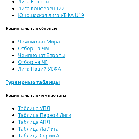
Лига Европы
Лига Конференций
Юношеская лига УЕФА U19
Национальные сборные
Чемпионат Мира
Отбор на ЧМ
Чемпионат Европы
Отбор на ЧЕ
Лига Наций УЕФА
Турнирные таблицы
Национальные чемпионаты
Таблица УПЛ
Таблица Первой Лиги
Таблица АПЛ
Таблица Ла Лига
Таблица Серии А