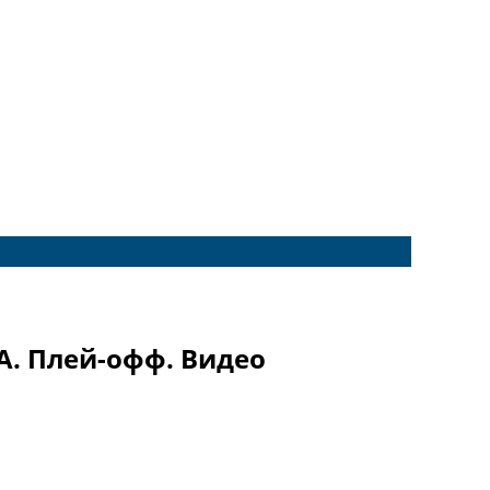
А. Плей-офф. Видео