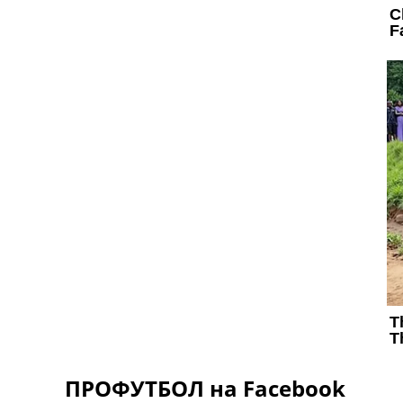
ПРОФУТБОЛ на Facebook