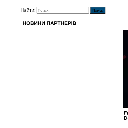
Найти: