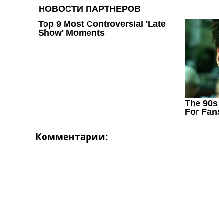
Комментарии: