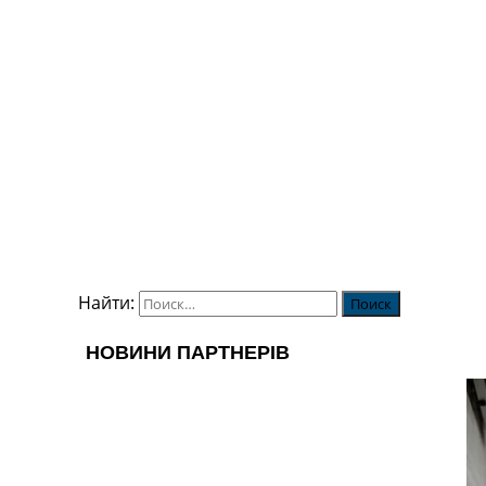
Найти: