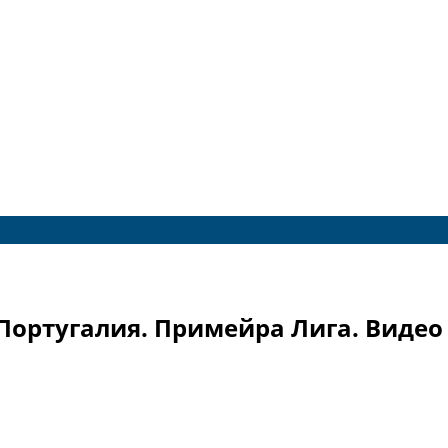
Португалия. Примейра Лига. Видео