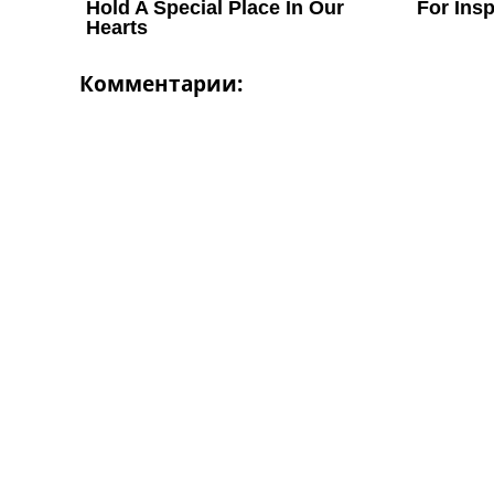
Комментарии: