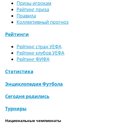
Призы игрокам
Рейтинг приза
Правила
Коллективный прогноз
Рейтинги
Рейтинг стран УЕФА
Рейтинг клубов УЕФА
Рейтинг ФИФА
Статистика
Энциклопедия Футбола
Сегодня родились
Турниры
Национальные чемпионаты