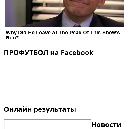
ПРОФУТБОЛ на Facebook
Онлайн результаты
Новости