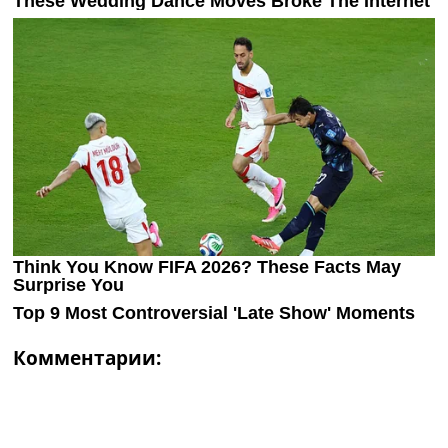
Комментарии: