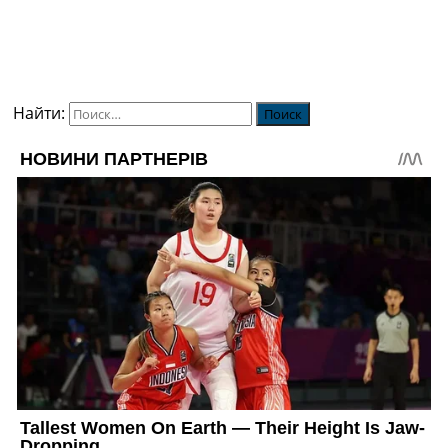
Найти: