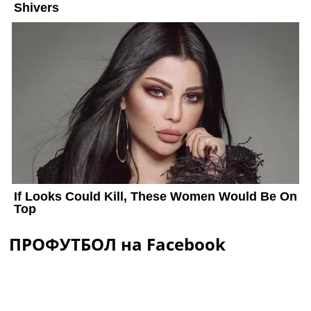
ПРОФУТБОЛ на Facebook