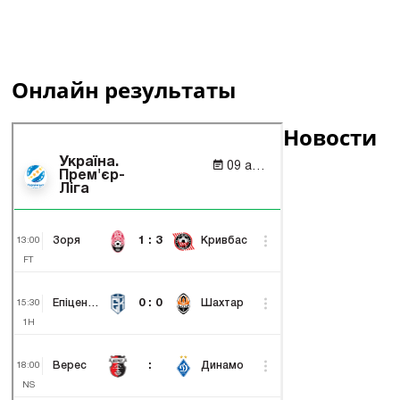
Онлайн результаты
Новости