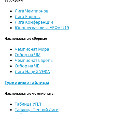
Еврокубки
Лига Чемпионов
Лига Европы
Лига Конференций
Юношеская лига УЕФА U19
Национальные сборные
Чемпионат Мира
Отбор на ЧМ
Чемпионат Европы
Отбор на ЧЕ
Лига Наций УЕФА
Турнирные таблицы
Национальные чемпионаты
Таблица УПЛ
Таблица Первой Лиги