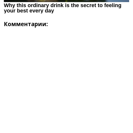
Комментарии: