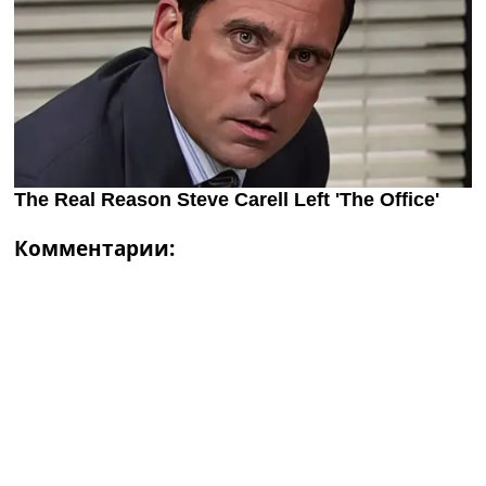
Комментарии: