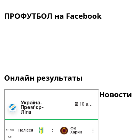
ПРОФУТБОЛ на Facebook
Онлайн результаты
Новости