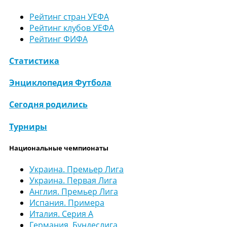
Рейтинг стран УЕФА
Рейтинг клубов УЕФА
Рейтинг ФИФА
Статистика
Энциклопедия Футбола
Сегодня родились
Турниры
Национальные чемпионаты
Украина. Премьер Лига
Украина. Первая Лига
Англия. Премьер Лига
Испания. Примера
Италия. Серия А
Германия. Бундеслига