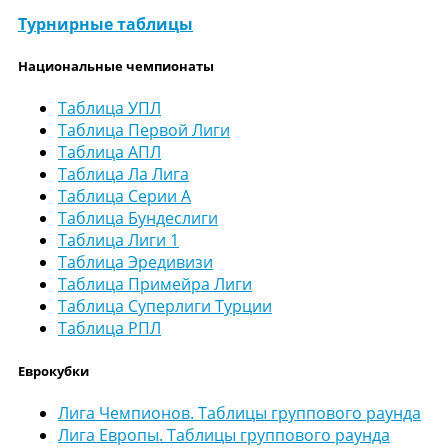
Турнирные таблицы
Национальные чемпионаты
Таблица УПЛ
Таблица Первой Лиги
Таблица АПЛ
Таблица Ла Лига
Таблица Серии А
Таблица Бундеслиги
Таблица Лиги 1
Таблица Эредивизи
Таблица Примейра Лиги
Таблица Суперлиги Турции
Таблица РПЛ
Еврокубки
Лига Чемпионов. Таблицы группового раунда
Лига Европы. Таблицы группового раунда