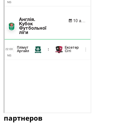
партнеров