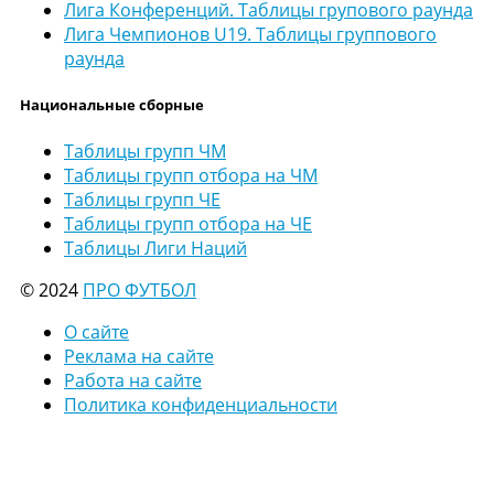
Лига Конференций. Таблицы групового раунда
Лига Чемпионов U19. Таблицы группового
раунда
Национальные сборные
Таблицы групп ЧМ
Таблицы групп отбора на ЧМ
Таблицы групп ЧЕ
Таблицы групп отбора на ЧЕ
Таблицы Лиги Наций
© 2024
ПРО ФУТБОЛ
О сайте
Реклама на сайте
Работа на сайте
Политика конфиденциальности