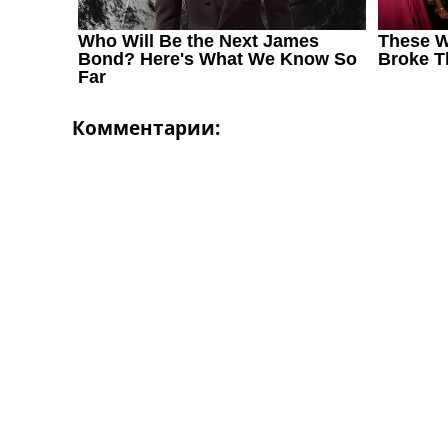
Комментарии: