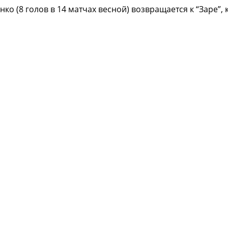
 (8 голов в 14 матчах весной) возвращается к “Заре”, 