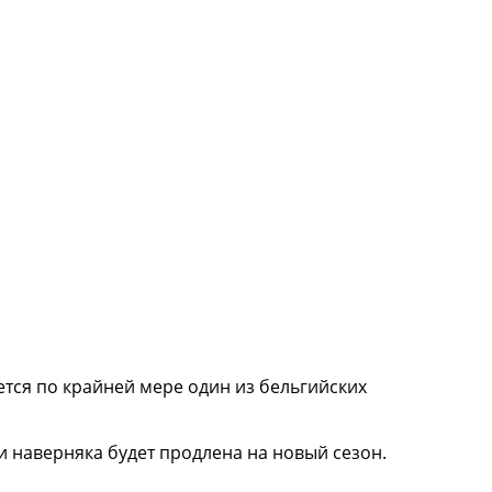
ется по крайней мере один из бельгийских
и наверняка будет продлена на новый сезон.