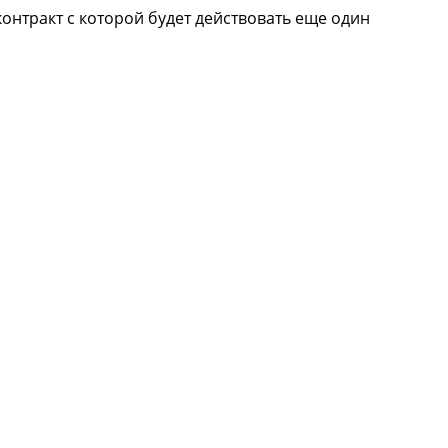
контракт с которой будет действовать еще один