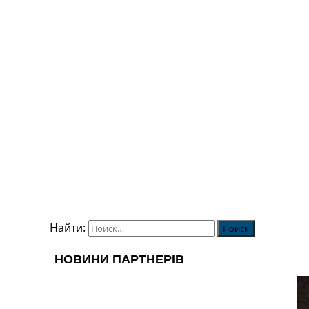
Найти: