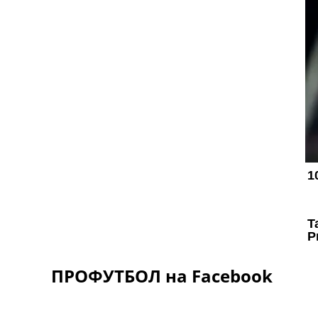
ПРОФУТБОЛ на Facebook