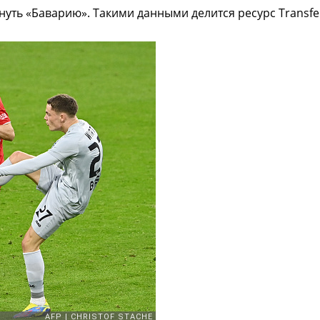
ть «Баварию». Такими данными делится ресурс Transfer