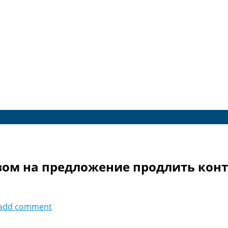
зом на предложение продлить конт
add comment