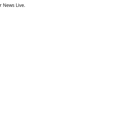
 News Live.