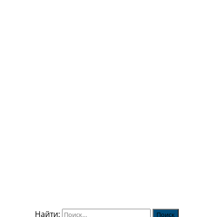
Найти: