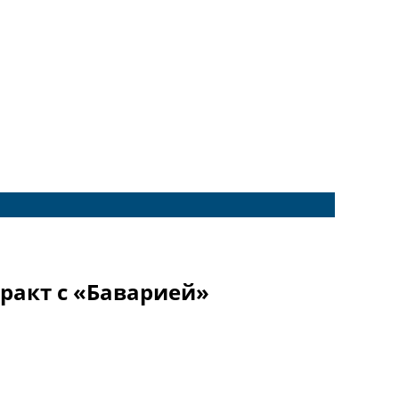
ракт с «Баварией»