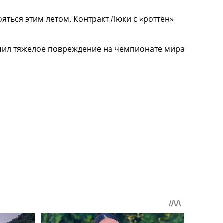
яться этим летом. Контракт Люки с «роттен»
учил тяжелое повреждение на чемпионате мира