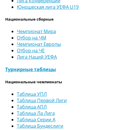
Лига Конференций
Юношеская лига УЕФА U19
Национальные сборные
Чемпионат Мира
Отбор на ЧМ
Чемпионат Европы
Отбор на ЧЕ
Лига Наций УЕФА
Турнирные таблицы
Национальные чемпионаты
Таблица УПЛ
Таблица Первой Лиги
Таблица АПЛ
Таблица Ла Лига
Таблица Серии А
Таблица Бундеслиги