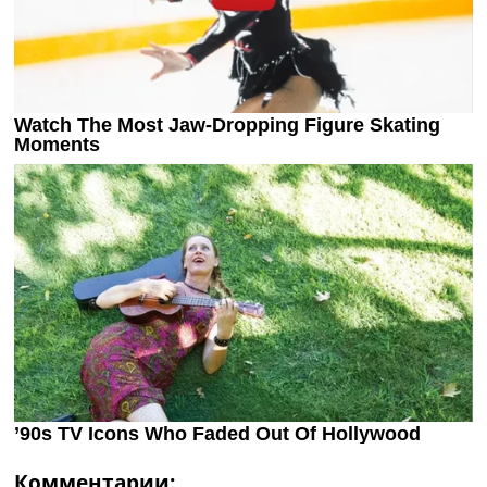
Комментарии: