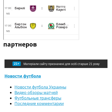
партнеров
21+
Матеріали сайту призначені для осіб старше 21 року
Новости футбола
Новости футбола Украины
Видео обзоры матчей
Футбольные трансферы
Последние комментарии