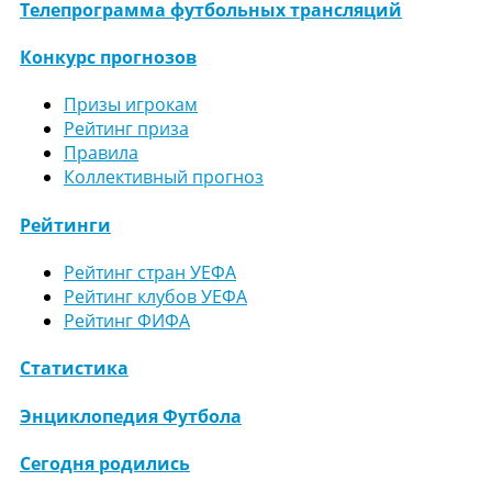
Телепрограмма футбольных трансляций
Конкурс прогнозов
Призы игрокам
Рейтинг приза
Правила
Коллективный прогноз
Рейтинги
Рейтинг стран УЕФА
Рейтинг клубов УЕФА
Рейтинг ФИФА
Статистика
Энциклопедия Футбола
Сегодня родились