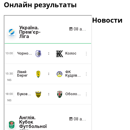
Онлайн результаты
Новости