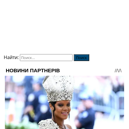
Найти: