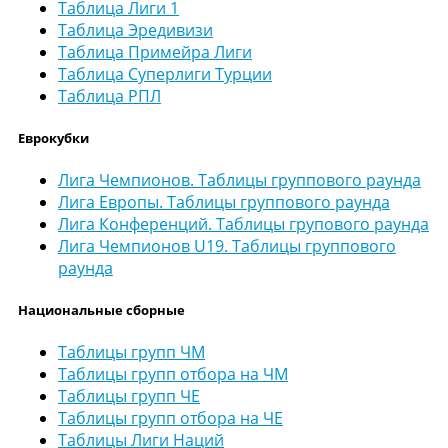
Таблица Лиги 1
Таблица Эредивизи
Таблица Примейра Лиги
Таблица Суперлиги Турции
Таблица РПЛ
Еврокубки
Лига Чемпионов. Таблицы группового раунда
Лига Европы. Таблицы группового раунда
Лига Конференций. Таблицы групового раунда
Лига Чемпионов U19. Таблицы группового
раунда
Национальные сборные
Таблицы групп ЧМ
Таблицы групп отбора на ЧМ
Таблицы групп ЧЕ
Таблицы групп отбора на ЧЕ
Таблицы Лиги Наций