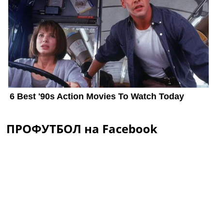
ПРОФУТБОЛ на Facebook