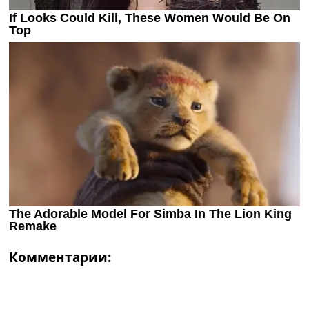
Комментарии: