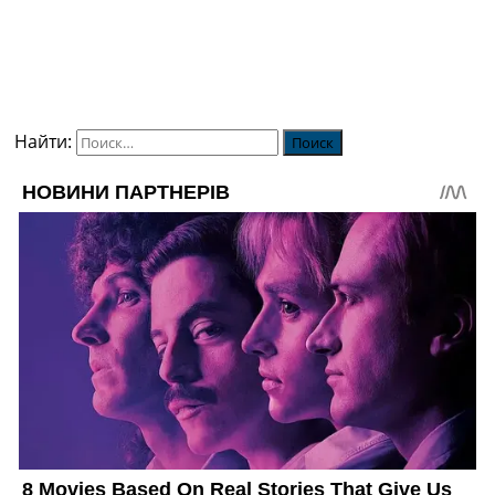
Найти: