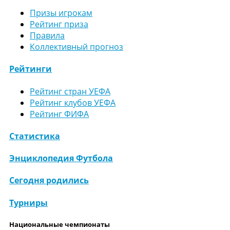
Призы игрокам
Рейтинг приза
Правила
Коллективный прогноз
Рейтинги
Рейтинг стран УЕФА
Рейтинг клубов УЕФА
Рейтинг ФИФА
Статистика
Энциклопедия Футбола
Сегодня родились
Турниры
Национальные чемпионаты