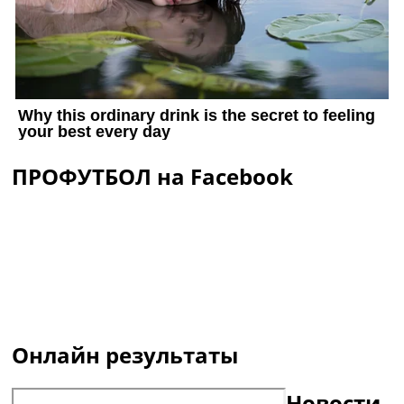
ПРОФУТБОЛ на Facebook
Онлайн результаты
Новости