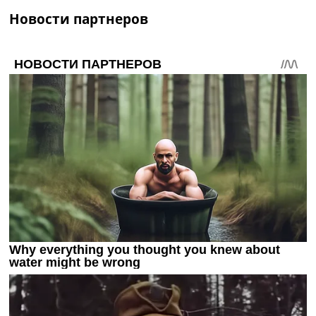
Новости партнеров