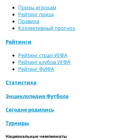
Призы игрокам
Рейтинг приза
Правила
Коллективный прогноз
Рейтинги
Рейтинг стран УЕФА
Рейтинг клубов УЕФА
Рейтинг ФИФА
Статистика
Энциклопедия Футбола
Сегодня родились
Турниры
Национальные чемпионаты