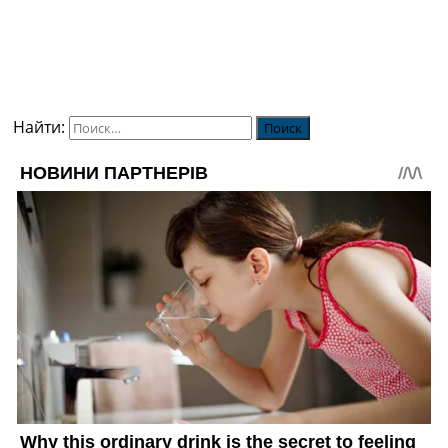
Найти: