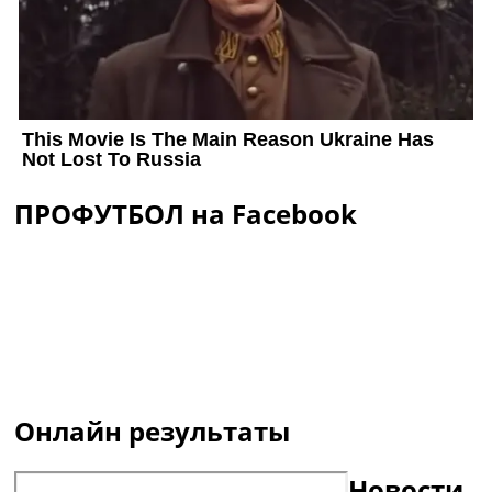
ПРОФУТБОЛ на Facebook
Онлайн результаты
Новости