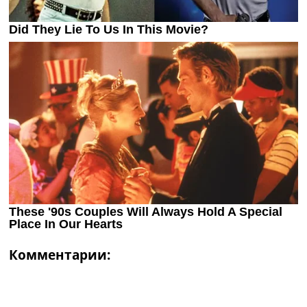
Комментарии: