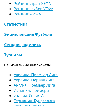
Рейтинг стран УЕФА
Рейтинг клубов УЕФА
Рейтинг ФИФА
Статистика
Энциклопедия Футбола
Сегодня родились
Турниры
Национальные чемпионаты
Украина. Премьер Лига
Украина. Первая Лига
Англия. Премьер Лига
Испания. Примера
Италия. Серия А
Германия. Бундеслига