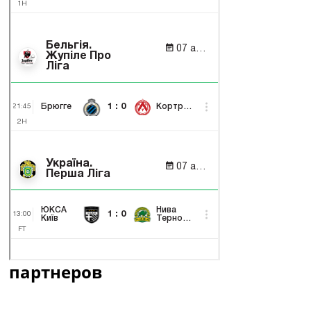
партнеров