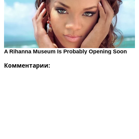
Комментарии: