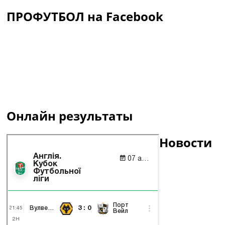
ПРОФУТБОЛ на Facebook
Онлайн результаты
Новости