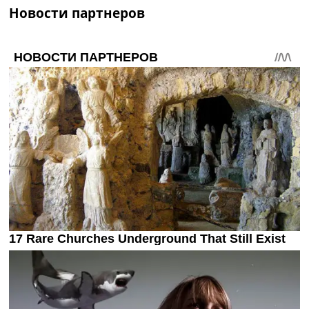
Новости партнеров