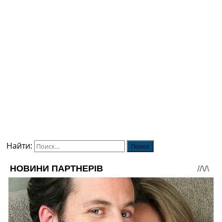
Найти: