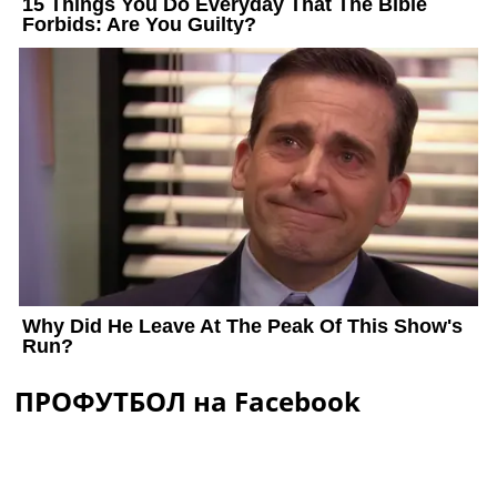
ПРОФУТБОЛ на Facebook