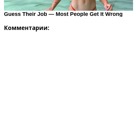
Комментарии: