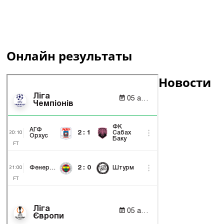
Онлайн результаты
Новости