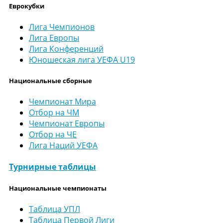
Еврокубки
Лига Чемпионов
Лига Европы
Лига Конференций
Юношеская лига УЕФА U19
Национальные сборные
Чемпионат Мира
Отбор на ЧМ
Чемпионат Европы
Отбор на ЧЕ
Лига Наций УЕФА
Турнирные таблицы
Национальные чемпионаты
Таблица УПЛ
Таблица Первой Лиги