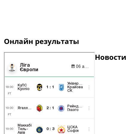
Онлайн результаты
Новости