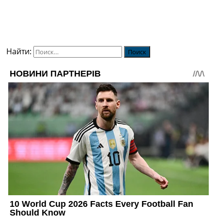
Найти: