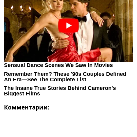
Комментарии: