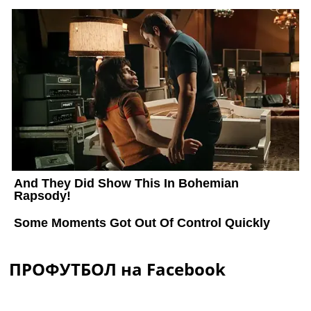
ПРОФУТБОЛ на Facebook