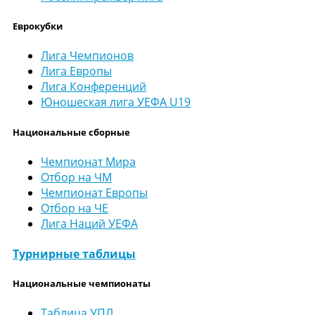
Еврокубки
Лига Чемпионов
Лига Европы
Лига Конференций
Юношеская лига УЕФА U19
Национальные сборные
Чемпионат Мира
Отбор на ЧМ
Чемпионат Европы
Отбор на ЧЕ
Лига Наций УЕФА
Турнирные таблицы
Национальные чемпионаты
Таблица УПЛ