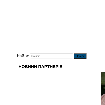
Найти: