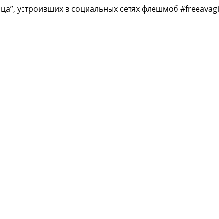
а”, устроивших в социальных сетях флешмоб #freeavagi