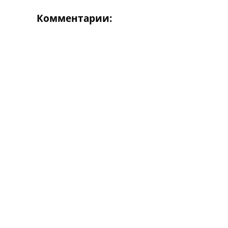
Комментарии: