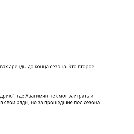
вах аренды до конца сезона. Это второе
дрию”, где Авагимян не смог заиграть и
 в свои ряды, но за прошедшие пол сезона