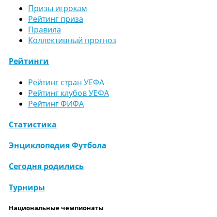
Призы игрокам
Рейтинг приза
Правила
Коллективный прогноз
Рейтинги
Рейтинг стран УЕФА
Рейтинг клубов УЕФА
Рейтинг ФИФА
Статистика
Энциклопедия Футбола
Сегодня родились
Турниры
Национальные чемпионаты