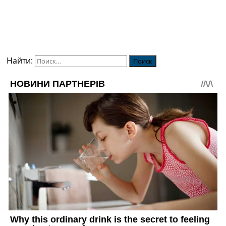
Найти: