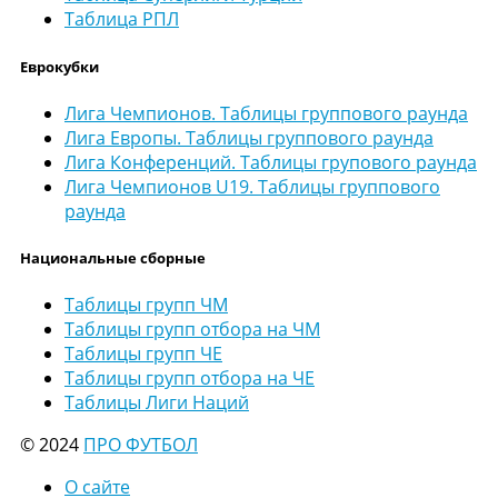
Таблица РПЛ
Еврокубки
Лига Чемпионов. Таблицы группового раунда
Лига Европы. Таблицы группового раунда
Лига Конференций. Таблицы групового раунда
Лига Чемпионов U19. Таблицы группового
раунда
Национальные сборные
Таблицы групп ЧМ
Таблицы групп отбора на ЧМ
Таблицы групп ЧЕ
Таблицы групп отбора на ЧЕ
Таблицы Лиги Наций
© 2024
ПРО ФУТБОЛ
О сайте