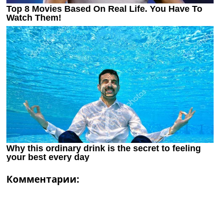
Комментарии: