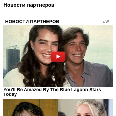
Новости партнеров