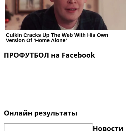
ПРОФУТБОЛ на Facebook
Онлайн результаты
Новости