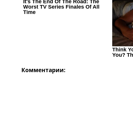
Комментарии: