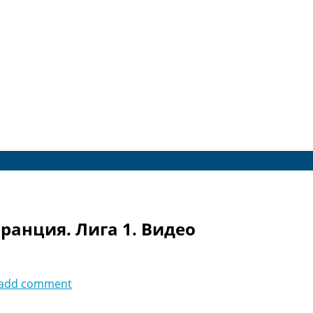
ранция. Лига 1. Видео
add comment