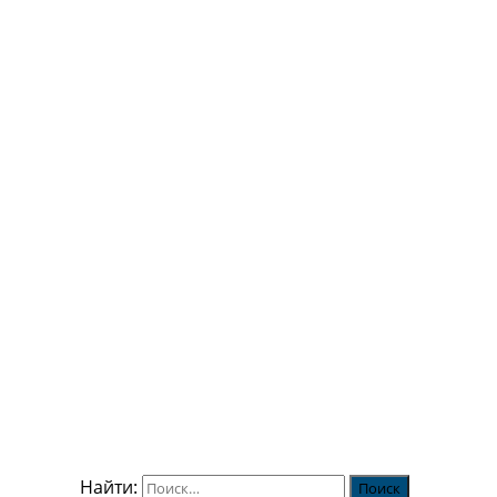
Найти: