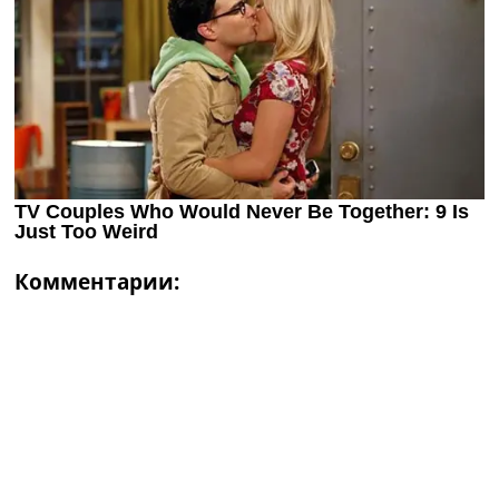
Комментарии: