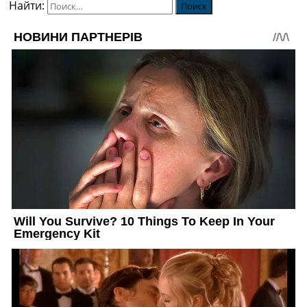
Найти: