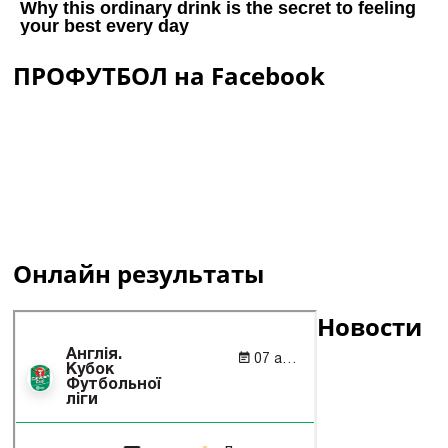
ПРОФУТБОЛ на Facebook
Онлайн результаты
Новости