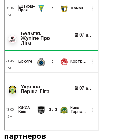
партнеров