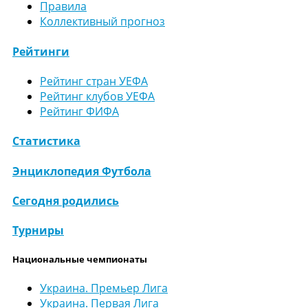
Правила
Коллективный прогноз
Рейтинги
Рейтинг стран УЕФА
Рейтинг клубов УЕФА
Рейтинг ФИФА
Статистика
Энциклопедия Футбола
Сегодня родились
Турниры
Национальные чемпионаты
Украина. Премьер Лига
Украина. Первая Лига