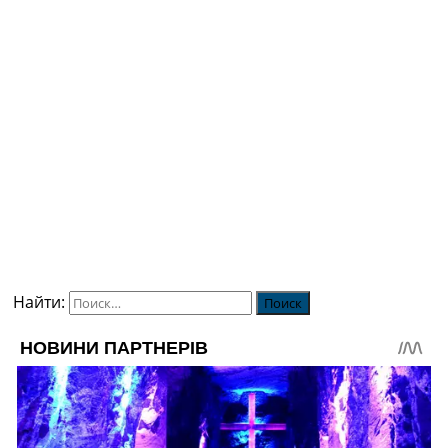
Найти: