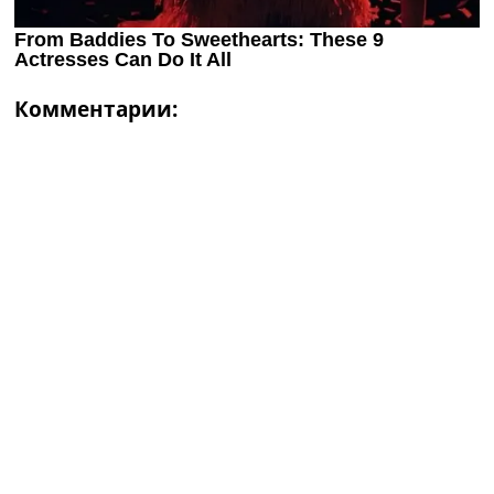
Комментарии: