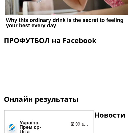
ПРОФУТБОЛ на Facebook
Онлайн результаты
Новости