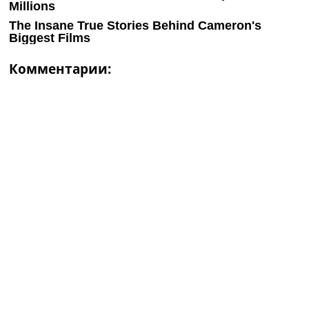
Комментарии: