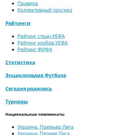
Правила
Коллективный прогноз
Рейтинги
Рейтинг стран УЕФА
Рейтинг клубов УЕФА
Рейтинг ФИФА
Статистика
Энциклопедия Футбола
Сегодня родились
Турниры
Национальные чемпионаты
Украина. Премьер Лига
Украина. Первая Лига