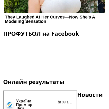
ПРОФУТБОЛ на Facebook
Онлайн результаты
Новости