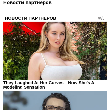
Новости партнеров