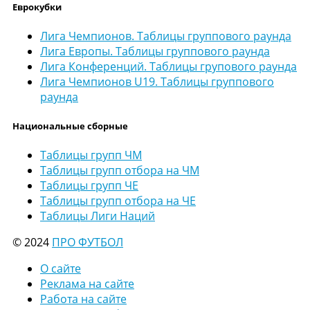
Еврокубки
Лига Чемпионов. Таблицы группового раунда
Лига Европы. Таблицы группового раунда
Лига Конференций. Таблицы групового раунда
Лига Чемпионов U19. Таблицы группового
раунда
Национальные сборные
Таблицы групп ЧМ
Таблицы групп отбора на ЧМ
Таблицы групп ЧЕ
Таблицы групп отбора на ЧЕ
Таблицы Лиги Наций
© 2024
ПРО ФУТБОЛ
О сайте
Реклама на сайте
Работа на сайте