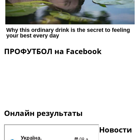
ПРОФУТБОЛ на Facebook
Онлайн результаты
Новости