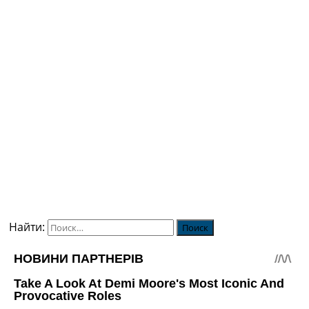
Найти: