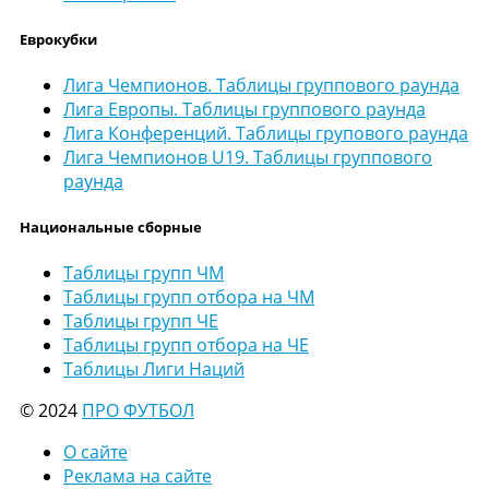
Еврокубки
Лига Чемпионов. Таблицы группового раунда
Лига Европы. Таблицы группового раунда
Лига Конференций. Таблицы групового раунда
Лига Чемпионов U19. Таблицы группового
раунда
Национальные сборные
Таблицы групп ЧМ
Таблицы групп отбора на ЧМ
Таблицы групп ЧЕ
Таблицы групп отбора на ЧЕ
Таблицы Лиги Наций
© 2024
ПРО ФУТБОЛ
О сайте
Реклама на сайте