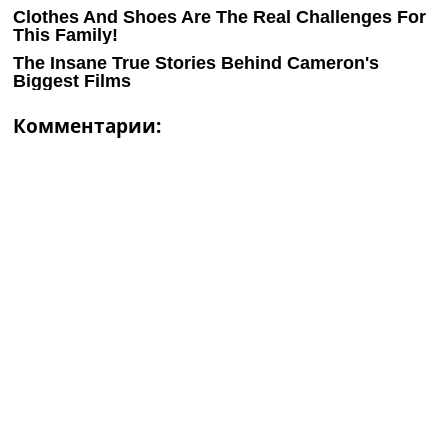
Комментарии: