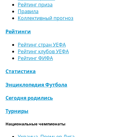
Рейтинг приза
Правила
Коллективный прогноз
Рейтинги
Рейтинг стран УЕФА
Рейтинг клубов УЕФА
Рейтинг ФИФА
Статистика
Энциклопедия Футбола
Сегодня родились
Турниры
Национальные чемпионаты
Украина. Премьер Лига