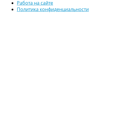
Работа на сайте
Политика конфиденциальности