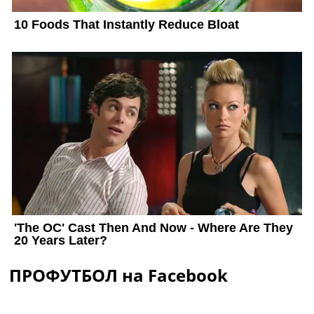
ПРОФУТБОЛ на Facebook