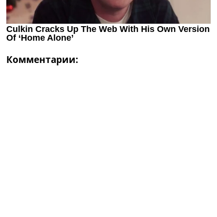
Комментарии: