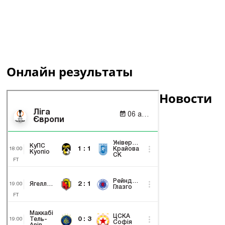
Онлайн результаты
Новости