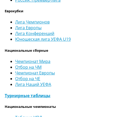
Россия. Премьер-лига
Еврокубки
Лига Чемпионов
Лига Европы
Лига Конференций
Юношеская лига УЕФА U19
Национальные сборные
Чемпионат Мира
Отбор на ЧМ
Чемпионат Европы
Отбор на ЧЕ
Лига Наций УЕФА
Турнирные таблицы
Национальные чемпионаты