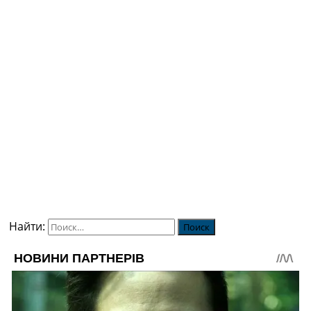
Найти: