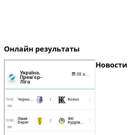
Онлайн результаты
Новости