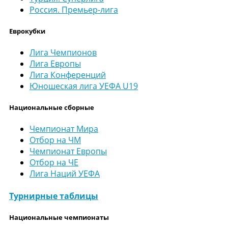
Россия. Премьер-лига
Еврокубки
Лига Чемпионов
Лига Европы
Лига Конференций
Юношеская лига УЕФА U19
Национальные сборные
Чемпионат Мира
Отбор на ЧМ
Чемпионат Европы
Отбор на ЧЕ
Лига Наций УЕФА
Турнирные таблицы
Национальные чемпионаты