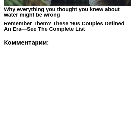
Комментарии: