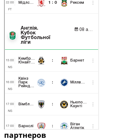
партнеров