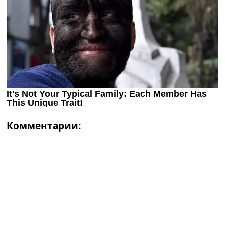
Комментарии: