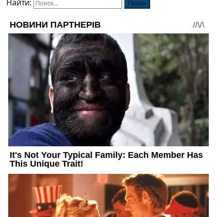
Найти: