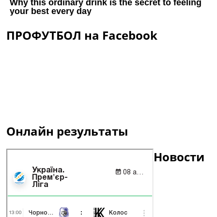
ПРОФУТБОЛ на Facebook
Онлайн результаты
Новости