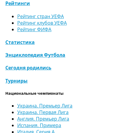
Рейтинги
Рейтинг стран УЕФА
Рейтинг клубов УЕФА
Рейтинг ФИФА
Статистика
Энциклопедия Футбола
Сегодня родились
Турниры
Национальные чемпионаты
Украина. Премьер Лига
Украина. Первая Лига
Англия. Премьер Лига
Испания. Примера
Италия. Серия А