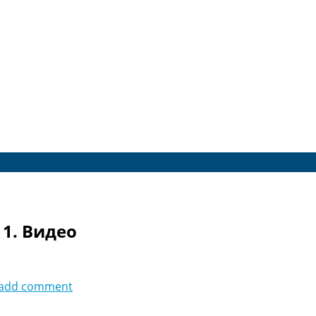
 1. Видео
add comment