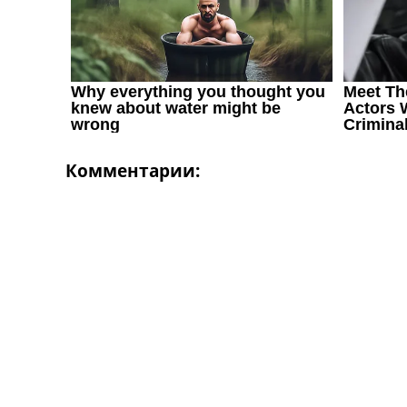
Комментарии: