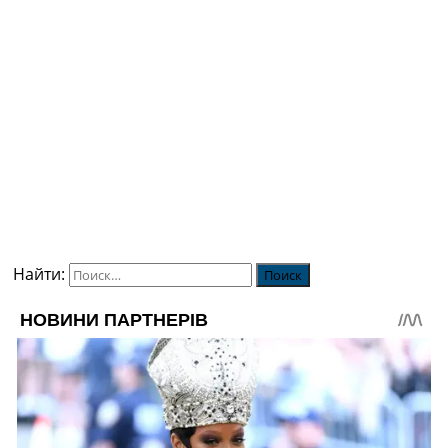
Найти: