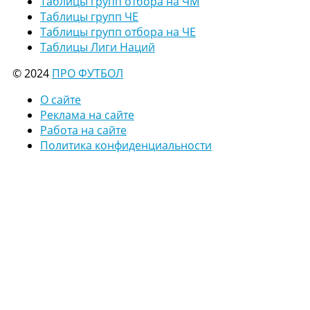
Таблицы групп отбора на ЧМ
Таблицы групп ЧЕ
Таблицы групп отбора на ЧЕ
Таблицы Лиги Наций
© 2024
ПРО ФУТБОЛ
О сайте
Реклама на сайте
Работа на сайте
Политика конфиденциальности