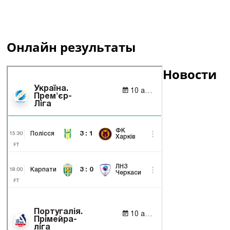
Онлайн результаты
Новости