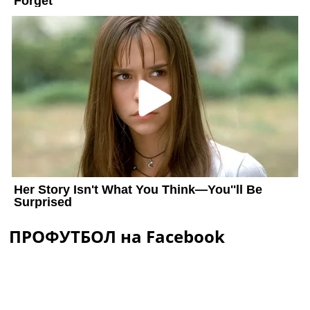
ПРОФУТБОЛ на Facebook