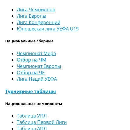
Лига Чемпионов
Лига Европы
Лига Конференций
Юношеская лига УЕФА U19
Национальные сборные
Чемпионат Мира
Отбор на ЧМ
Чемпионат Европы
Отбор на ЧЕ
Лига Наций УЕФА
Турнирные таблицы
Национальные чемпионаты
Таблица УПЛ
Таблица Первой Лиги
Таблица АПЛ