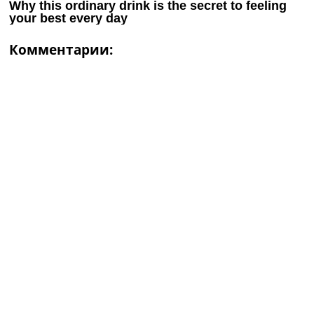
Комментарии: