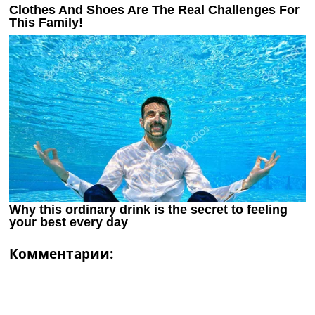
Комментарии: