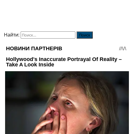
Найти: