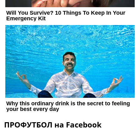
ПРОФУТБОЛ на Facebook