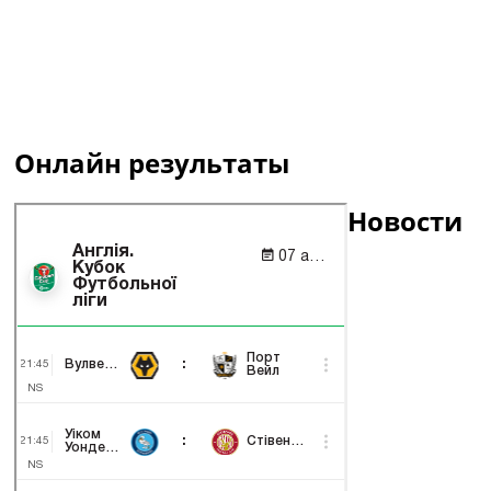
Онлайн результаты
Новости