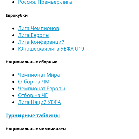
Россия. Премьер-лига
Еврокубки
Лига Чемпионов
Лига Европы
Лига Конференций
Юношеская лига УЕФА U19
Национальные сборные
Чемпионат Мира
Отбор на ЧМ
Чемпионат Европы
Отбор на ЧЕ
Лига Наций УЕФА
Турнирные таблицы
Национальные чемпионаты