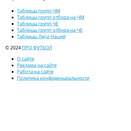
Таблицы групп ЧМ
Таблицы групп отбора на ЧМ
Таблицы групп ЧЕ
Таблицы групп отбора на ЧЕ
Таблицы Лиги Наций
© 2024
ПРО ФУТБОЛ
О сайте
Реклама на сайте
Работа на сайте
Политика конфиденциальности