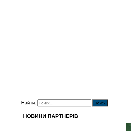
Найти: