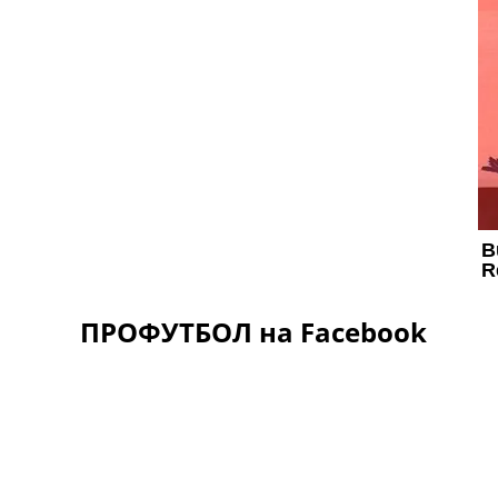
ПРОФУТБОЛ на Facebook