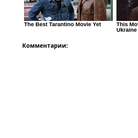
Комментарии: