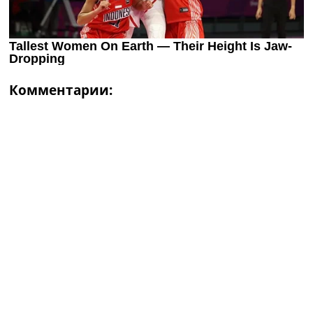
Комментарии: