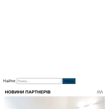
Найти: