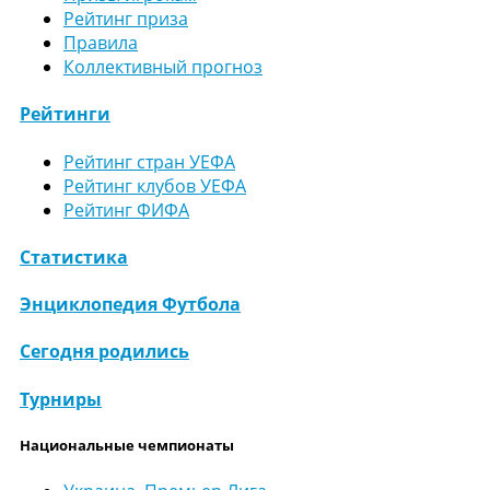
Рейтинг приза
Правила
Коллективный прогноз
Рейтинги
Рейтинг стран УЕФА
Рейтинг клубов УЕФА
Рейтинг ФИФА
Статистика
Энциклопедия Футбола
Сегодня родились
Турниры
Национальные чемпионаты