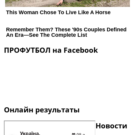
ПРОФУТБОЛ на Facebook
Онлайн результаты
Новости