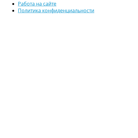
Работа на сайте
Политика конфиденциальности