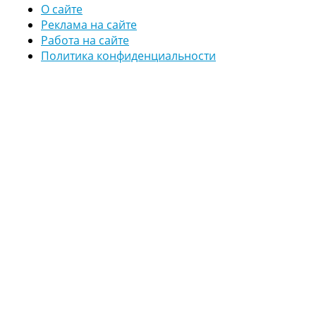
О сайте
Реклама на сайте
Работа на сайте
Политика конфиденциальности