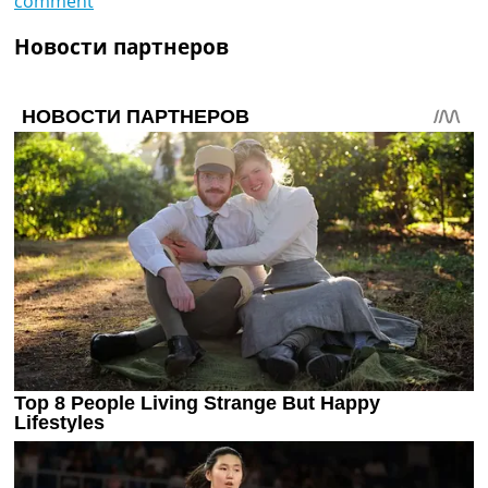
comment
Новости партнеров