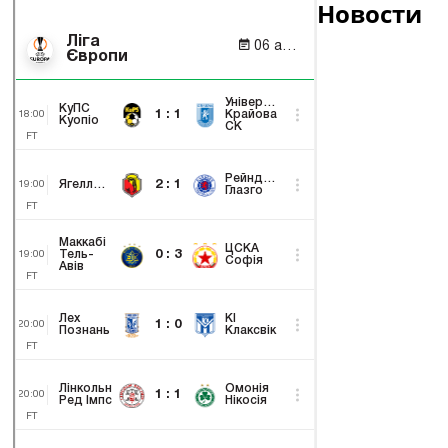
Новости