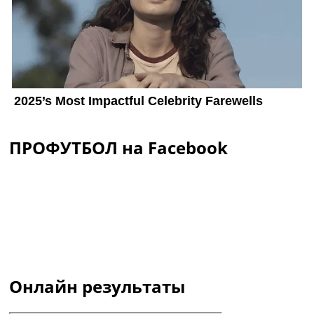
ПРОФУТБОЛ на Facebook
Онлайн результаты