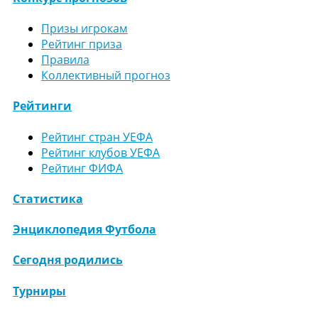
Призы игрокам
Рейтинг приза
Правила
Коллективный прогноз
Рейтинги
Рейтинг стран УЕФА
Рейтинг клубов УЕФА
Рейтинг ФИФА
Статистика
Энциклопедия Футбола
Сегодня родились
Турниры