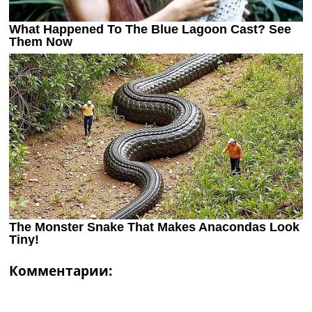
Комментарии: