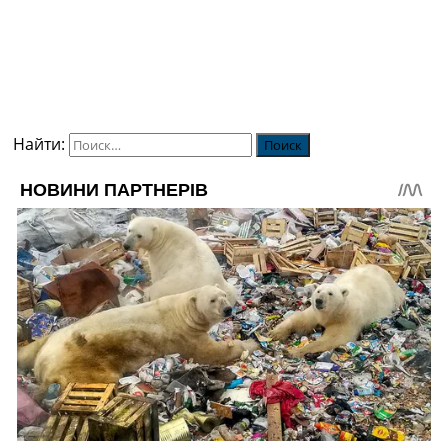
Найти: