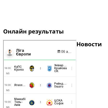
Онлайн результаты
Новости