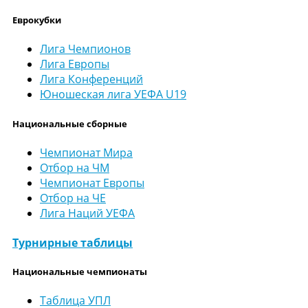
Еврокубки
Лига Чемпионов
Лига Европы
Лига Конференций
Юношеская лига УЕФА U19
Национальные сборные
Чемпионат Мира
Отбор на ЧМ
Чемпионат Европы
Отбор на ЧЕ
Лига Наций УЕФА
Турнирные таблицы
Национальные чемпионаты
Таблица УПЛ