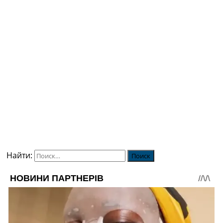
Найти: