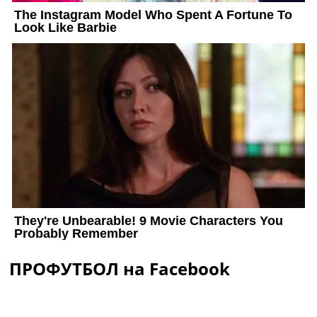
ПРОФУТБОЛ на Facebook