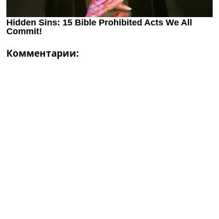
Комментарии: