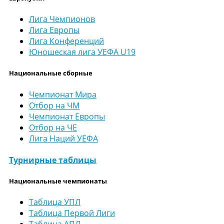
Лига Чемпионов
Лига Европы
Лига Конференций
Юношеская лига УЕФА U19
Национальные сборные
Чемпионат Мира
Отбор на ЧМ
Чемпионат Европы
Отбор на ЧЕ
Лига Наций УЕФА
Турнирные таблицы
Национальные чемпионаты
Таблица УПЛ
Таблица Первой Лиги