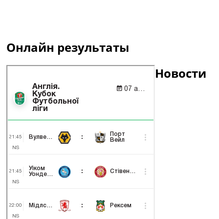
Онлайн результаты
Новости