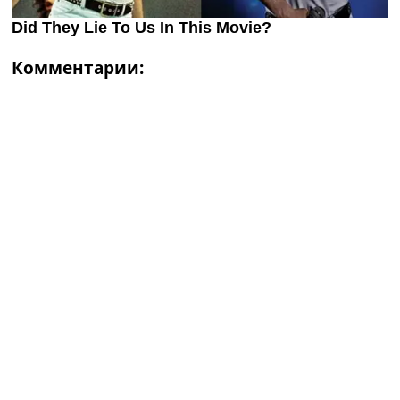
Комментарии: