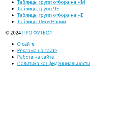
Таблицы групп отбора на ЧМ
Таблицы групп ЧЕ
Таблицы групп отбора на ЧЕ
Таблицы Лиги Наций
© 2024
ПРО ФУТБОЛ
О сайте
Реклама на сайте
Работа на сайте
Политика конфиденциальности