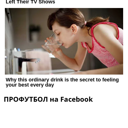
ПРОФУТБОЛ на Facebook