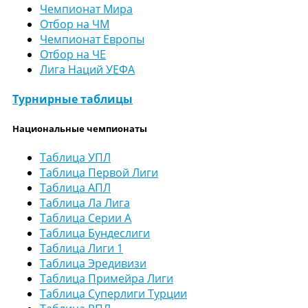
Чемпионат Мира
Отбор на ЧМ
Чемпионат Европы
Отбор на ЧЕ
Лига Наций УЕФА
Турнирные таблицы
Национальные чемпионаты
Таблица УПЛ
Таблица Первой Лиги
Таблица АПЛ
Таблица Ла Лига
Таблица Серии А
Таблица Бундеслиги
Таблица Лиги 1
Таблица Эредивизи
Таблица Примейра Лиги
Таблица Суперлиги Турции