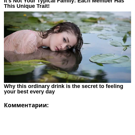
Комментарии: