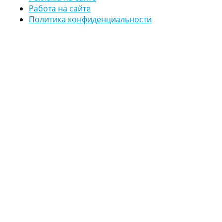
Работа на сайте
Политика конфиденциальности