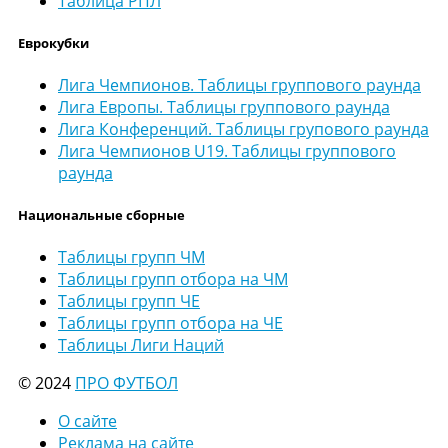
Таблица РПЛ
Еврокубки
Лига Чемпионов. Таблицы группового раунда
Лига Европы. Таблицы группового раунда
Лига Конференций. Таблицы групового раунда
Лига Чемпионов U19. Таблицы группового
раунда
Национальные сборные
Таблицы групп ЧМ
Таблицы групп отбора на ЧМ
Таблицы групп ЧЕ
Таблицы групп отбора на ЧЕ
Таблицы Лиги Наций
© 2024
ПРО ФУТБОЛ
О сайте
Реклама на сайте