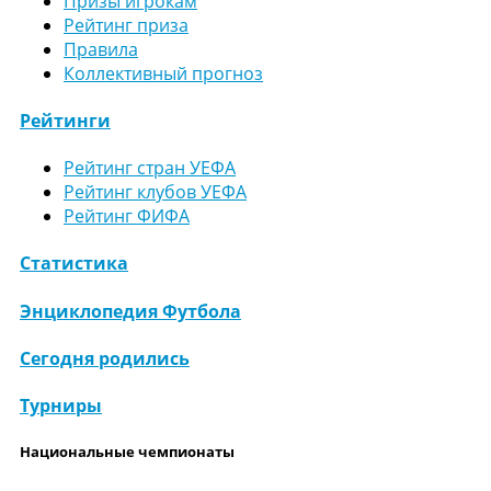
Призы игрокам
Рейтинг приза
Правила
Коллективный прогноз
Рейтинги
Рейтинг стран УЕФА
Рейтинг клубов УЕФА
Рейтинг ФИФА
Статистика
Энциклопедия Футбола
Сегодня родились
Турниры
Национальные чемпионаты