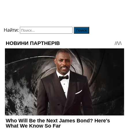
Найти: