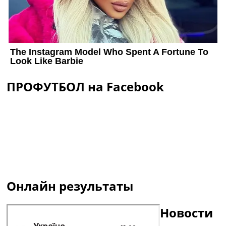
ПРОФУТБОЛ на Facebook
Онлайн результаты
Новости