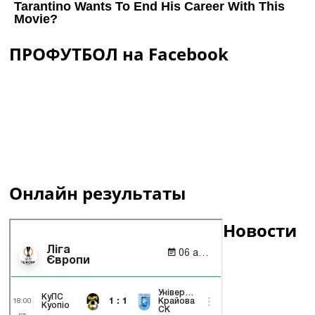
ПРОФУТБОЛ на Facebook
Онлайн результаты
Новости