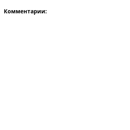
Комментарии: