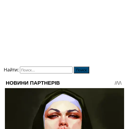
Найти: