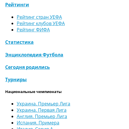
Рейтинги
Рейтинг стран УЕФА
Рейтинг клубов УЕФА
Рейтинг ФИФА
Статистика
Энциклопедия Футбола
Сегодня родились
Турниры
Национальные чемпионаты
Украина. Премьер Лига
Украина. Первая Лига
Англия. Премьер Лига
Испания. Примера