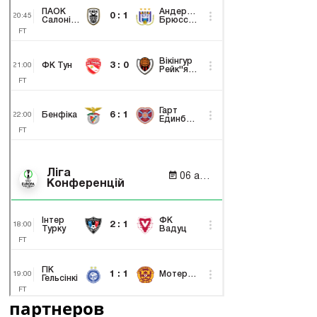
партнеров