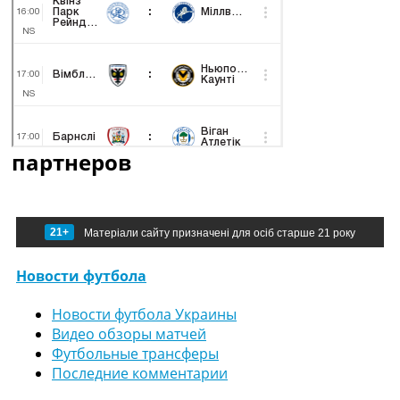
партнеров
21+
Матеріали сайту призначені для осіб старше 21 року
Новости футбола
Новости футбола Украины
Видео обзоры матчей
Футбольные трансферы
Последние комментарии