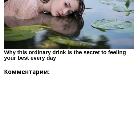
Комментарии: