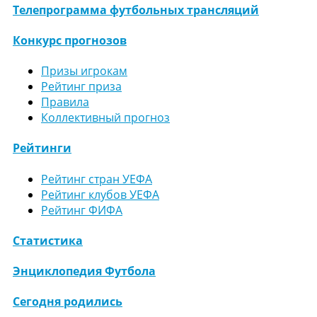
Телепрограмма футбольных трансляций
Конкурс прогнозов
Призы игрокам
Рейтинг приза
Правила
Коллективный прогноз
Рейтинги
Рейтинг стран УЕФА
Рейтинг клубов УЕФА
Рейтинг ФИФА
Статистика
Энциклопедия Футбола
Сегодня родились