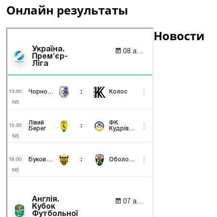
Онлайн результаты
Новости