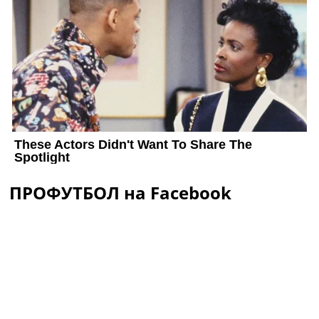
ПРОФУТБОЛ на Facebook