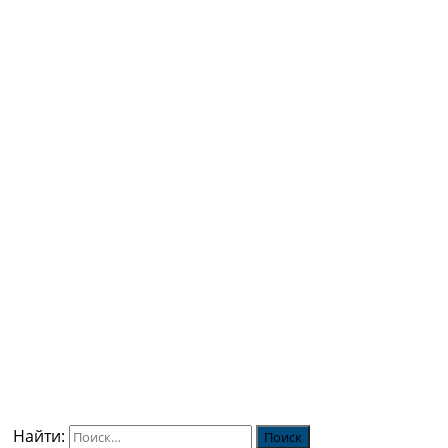
Найти: