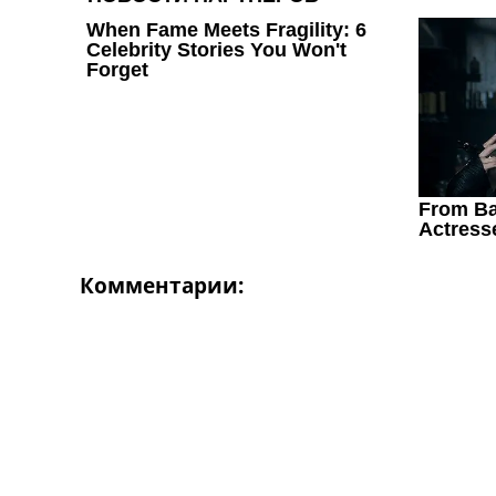
Комментарии: