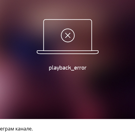
еграм канале.