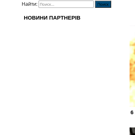
Найти: