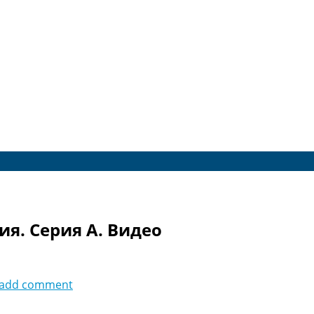
ия. Серия A. Видео
add comment