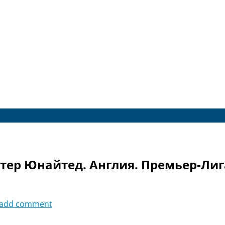
тер Юнайтед. Англия. Премьер-Лиг
add comment