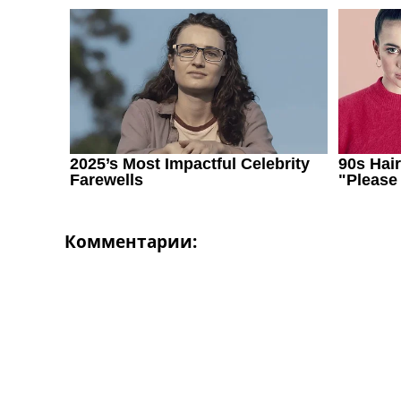
Комментарии: