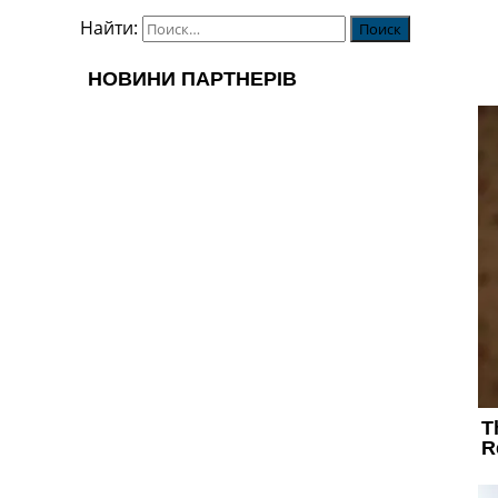
Найти: