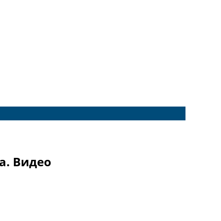
а. Видео