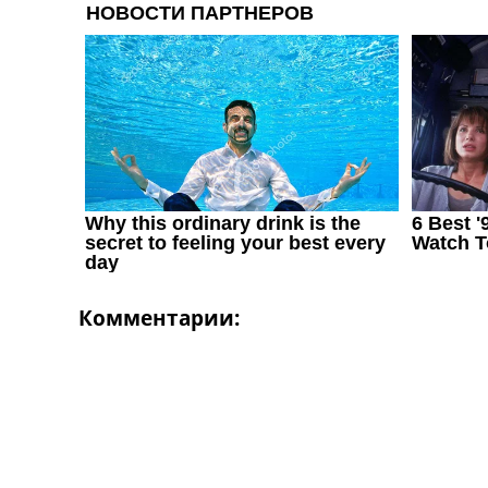
Комментарии: