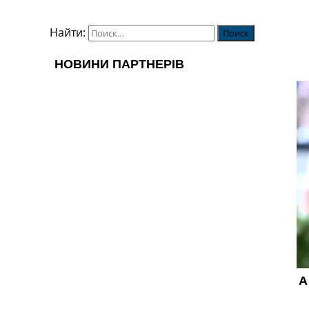
Найти: