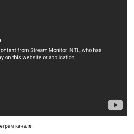
еграм канале.