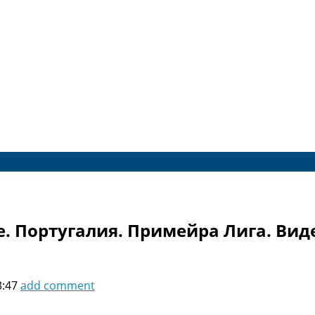
. Португалия. Примейра Лига. Вид
3:47
add comment