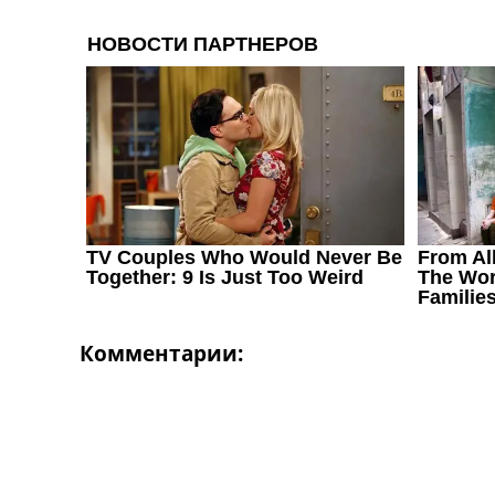
Комментарии: