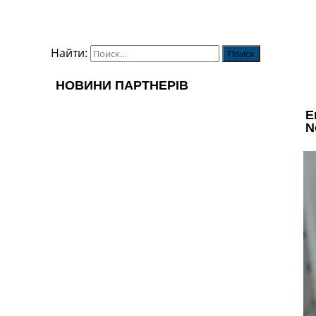
Найти: