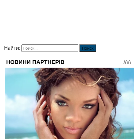
Найти: