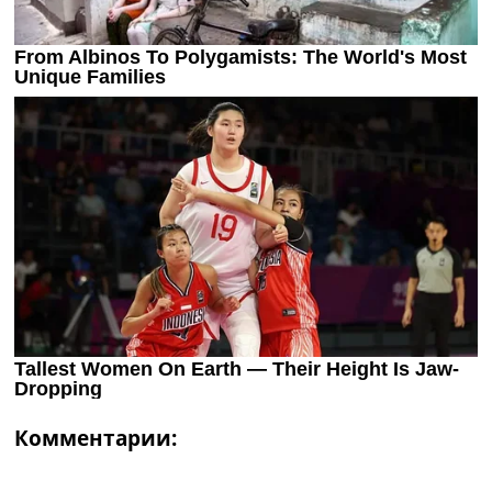
Комментарии: