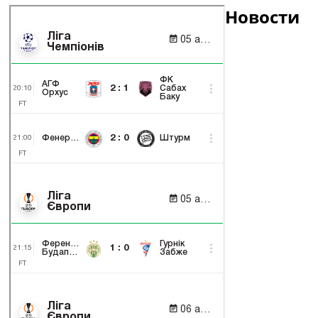
Новости