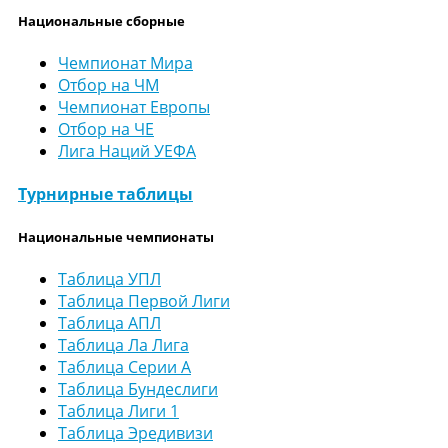
Национальные сборные
Чемпионат Мира
Отбор на ЧМ
Чемпионат Европы
Отбор на ЧЕ
Лига Наций УЕФА
Турнирные таблицы
Национальные чемпионаты
Таблица УПЛ
Таблица Первой Лиги
Таблица АПЛ
Таблица Ла Лига
Таблица Серии А
Таблица Бундеслиги
Таблица Лиги 1
Таблица Эредивизи