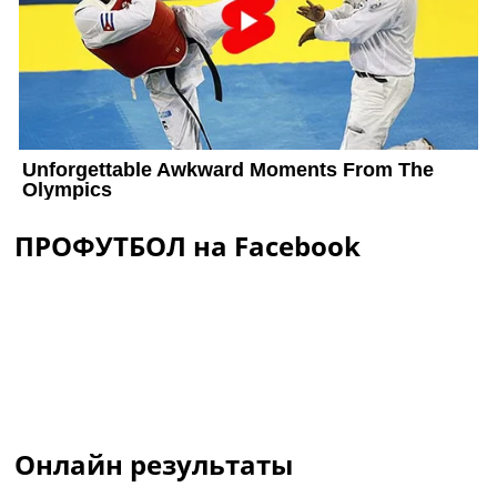
ПРОФУТБОЛ на Facebook
Онлайн результаты