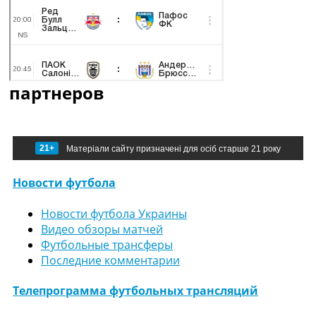
партнеров
21+
Матеріали сайту призначені для осіб старше 21 року
Новости футбола
Новости футбола Украины
Видео обзоры матчей
Футбольные трансферы
Последние комментарии
Телепрограмма футбольных трансляций