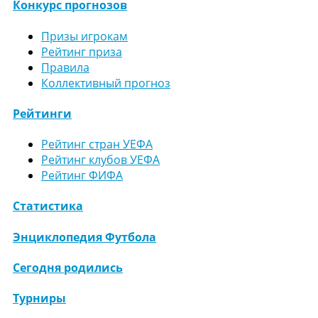
Конкурс прогнозов
Призы игрокам
Рейтинг приза
Правила
Коллективный прогноз
Рейтинги
Рейтинг стран УЕФА
Рейтинг клубов УЕФА
Рейтинг ФИФА
Статистика
Энциклопедия Футбола
Сегодня родились
Турниры