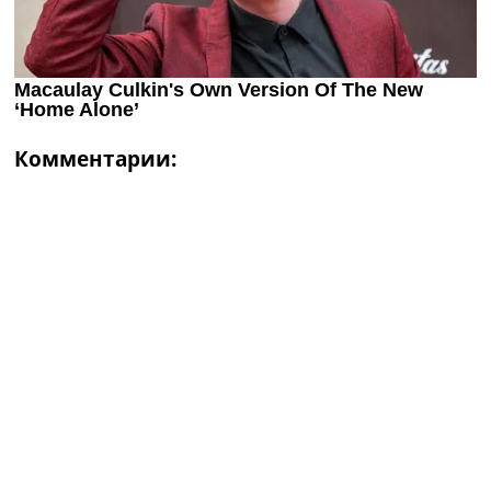
Комментарии: