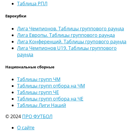
Таблица РПЛ
Еврокубки
Лига Чемпионов. Таблицы группового раунда
Лига Европы. Таблицы группового раунда
Лига Конференций. Таблицы групового раунда
Лига Чемпионов U19. Таблицы группового
раунда
Национальные сборные
Таблицы групп ЧМ
Таблицы групп отбора на ЧМ
Таблицы групп ЧЕ
Таблицы групп отбора на ЧЕ
Таблицы Лиги Наций
© 2024
ПРО ФУТБОЛ
О сайте