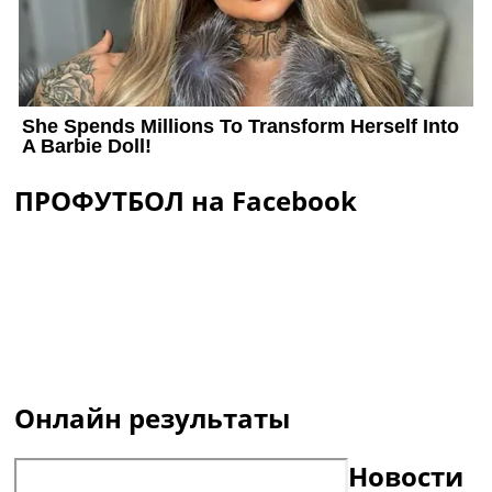
ПРОФУТБОЛ на Facebook
Онлайн результаты
Новости