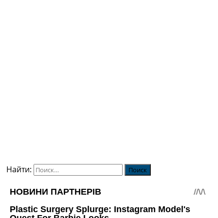
Найти: