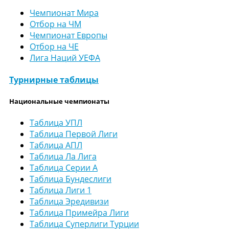
Чемпионат Мира
Отбор на ЧМ
Чемпионат Европы
Отбор на ЧЕ
Лига Наций УЕФА
Турнирные таблицы
Национальные чемпионаты
Таблица УПЛ
Таблица Первой Лиги
Таблица АПЛ
Таблица Ла Лига
Таблица Серии А
Таблица Бундеслиги
Таблица Лиги 1
Таблица Эредивизи
Таблица Примейра Лиги
Таблица Суперлиги Турции