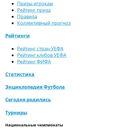
Призы игрокам
Рейтинг приза
Правила
Коллективный прогноз
Рейтинги
Рейтинг стран УЕФА
Рейтинг клубов УЕФА
Рейтинг ФИФА
Статистика
Энциклопедия Футбола
Сегодня родились
Турниры
Национальные чемпионаты